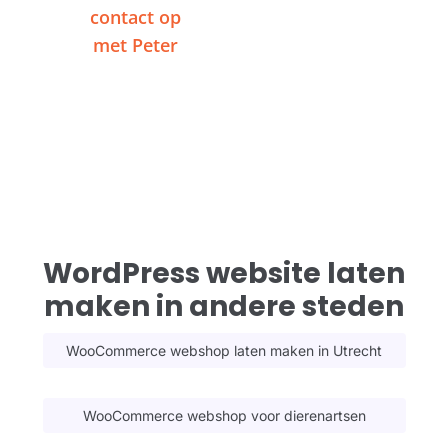
contact op
videogesprek
met Peter
WordPress website laten
maken in andere steden
WooCommerce webshop laten maken in Utrecht
WooCommerce webshop voor dierenartsen