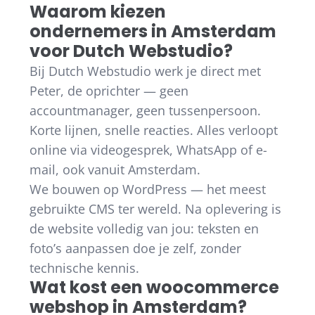
Waarom kiezen
ondernemers in Amsterdam
voor Dutch Webstudio?
Bij Dutch Webstudio werk je direct met
Peter, de oprichter — geen
accountmanager, geen tussenpersoon.
Korte lijnen, snelle reacties. Alles verloopt
online via videogesprek, WhatsApp of e-
mail, ook vanuit Amsterdam.
We bouwen op WordPress — het meest
gebruikte CMS ter wereld. Na oplevering is
de website volledig van jou: teksten en
foto’s aanpassen doe je zelf, zonder
technische kennis.
Wat kost een woocommerce
webshop in Amsterdam?