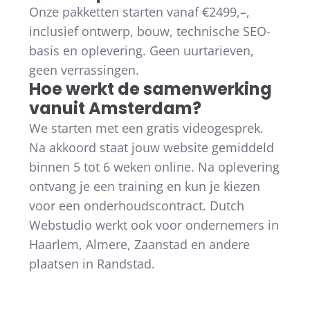
Onze pakketten starten vanaf €2499,–,
inclusief ontwerp, bouw, technische SEO-
basis en oplevering. Geen uurtarieven,
geen verrassingen.
Hoe werkt de samenwerking
vanuit Amsterdam?
We starten met een gratis videogesprek.
Na akkoord staat jouw website gemiddeld
binnen 5 tot 6 weken online. Na oplevering
ontvang je een training en kun je kiezen
voor een onderhoudscontract. Dutch
Webstudio werkt ook voor ondernemers in
Haarlem, Almere, Zaanstad en andere
plaatsen in Randstad.