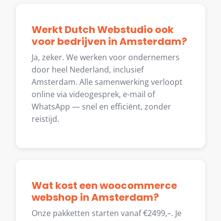
Werkt Dutch Webstudio ook
voor bedrijven in Amsterdam?
Ja, zeker. We werken voor ondernemers
door heel Nederland, inclusief
Amsterdam. Alle samenwerking verloopt
online via videogesprek, e-mail of
WhatsApp — snel en efficiënt, zonder
reistijd.
Wat kost een woocommerce
webshop in Amsterdam?
Onze pakketten starten vanaf €2499,–. Je