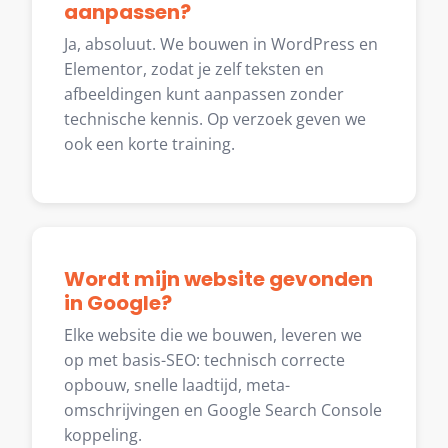
aanpassen?
Ja, absoluut. We bouwen in WordPress en
Elementor, zodat je zelf teksten en
afbeeldingen kunt aanpassen zonder
technische kennis. Op verzoek geven we
ook een korte training.
Wordt mijn website gevonden
in Google?
Elke website die we bouwen, leveren we
op met basis-SEO: technisch correcte
opbouw, snelle laadtijd, meta-
omschrijvingen en Google Search Console
koppeling.