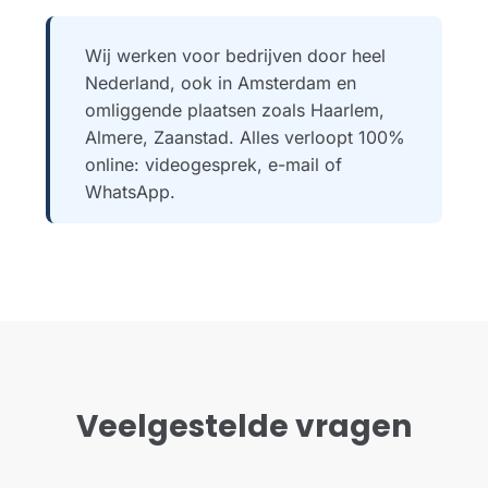
Wij werken voor bedrijven door heel
Nederland, ook in Amsterdam en
omliggende plaatsen zoals Haarlem,
Almere, Zaanstad. Alles verloopt 100%
online: videogesprek, e-mail of
WhatsApp.
Veelgestelde vragen