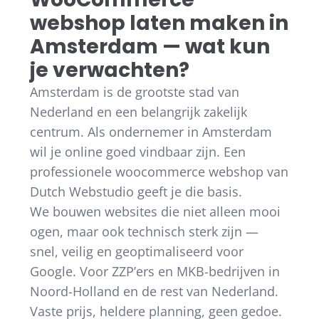
webshop laten maken in
Amsterdam — wat kun
je verwachten?
Amsterdam is de grootste stad van
Nederland en een belangrijk zakelijk
centrum. Als ondernemer in Amsterdam
wil je online goed vindbaar zijn. Een
professionele woocommerce webshop van
Dutch Webstudio geeft je die basis.
We bouwen websites die niet alleen mooi
ogen, maar ook technisch sterk zijn —
snel, veilig en geoptimaliseerd voor
Google. Voor ZZP’ers en MKB-bedrijven in
Noord-Holland en de rest van Nederland.
Vaste prijs, heldere planning, geen gedoe.