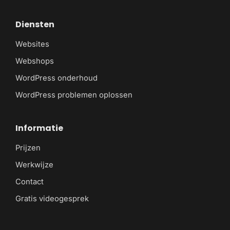
Diensten
Websites
Webshops
WordPress onderhoud
WordPress problemen oplossen
Informatie
Prijzen
Werkwijze
Contact
Gratis videogesprek