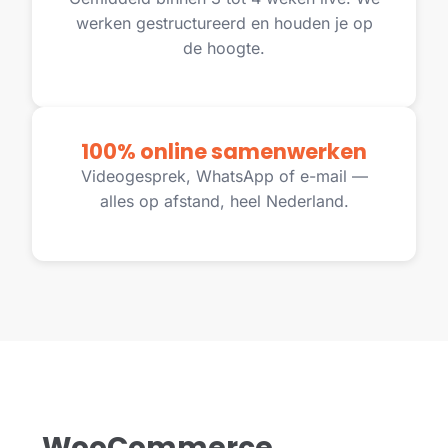
werken gestructureerd en houden je op
de hoogte.
100% online samenwerken
Videogesprek, WhatsApp of e-mail —
alles op afstand, heel Nederland.
WooCommerce