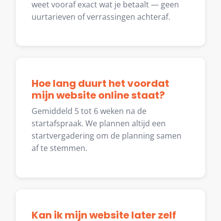
weet vooraf exact wat je betaalt — geen
uurtarieven of verrassingen achteraf.
Hoe lang duurt het voordat
mijn website online staat?
Gemiddeld 5 tot 6 weken na de
startafspraak. We plannen altijd een
startvergadering om de planning samen
af te stemmen.
Kan ik mijn website later zelf