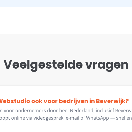
Veelgestelde vragen
ebstudio ook voor bedrijven in Beverwijk?
en voor ondernemers door heel Nederland, inclusief Beverwij
opt online via videogesprek, e-mail of WhatsApp — snel en 