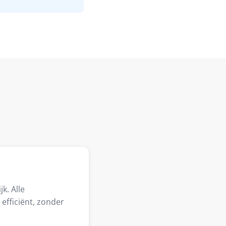
k. Alle
efficiënt, zonder