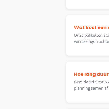
Wat kost een
Onze pakketten star
verrassingen achte
Hoe lang duur
Gemiddeld 5 tot 6 
planning samen af