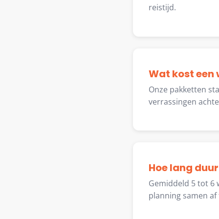
reistijd.
Wat kost een
Onze pakketten star
verrassingen achte
Hoe lang duur
Gemiddeld 5 tot 6 
planning samen af