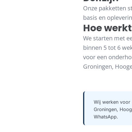
Onze pakketten st
basis en opleveri
Hoe werkt
We starten met ee
binnen 5 tot 6 wek
voor een onderho
Groningen, Hooge
Wij werken voor 
Groningen, Hooge
WhatsApp.