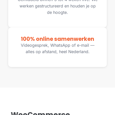
werken gestructureerd en houden je op
de hoogte.
100% online samenwerken
Videogesprek, WhatsApp of e-mail —
alles op afstand, heel Nederland.
WooCommerce