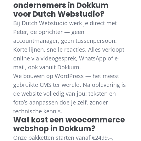
ondernemers in Dokkum
voor Dutch Webstudio?
Bij Dutch Webstudio werk je direct met
Peter, de oprichter — geen
accountmanager, geen tussenpersoon.
Korte lijnen, snelle reacties. Alles verloopt
online via videogesprek, WhatsApp of e-
mail, ook vanuit Dokkum.
We bouwen op WordPress — het meest
gebruikte CMS ter wereld. Na oplevering is
de website volledig van jou: teksten en
foto’s aanpassen doe je zelf, zonder
technische kennis.
Wat kost een woocommerce
webshop in Dokkum?
Onze pakketten starten vanaf €2499,–,