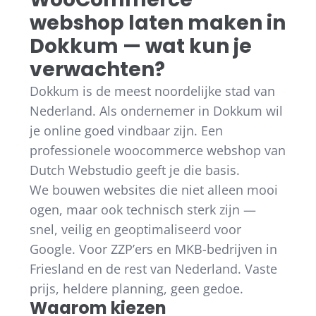
webshop laten maken in
Dokkum — wat kun je
verwachten?
Dokkum is de meest noordelijke stad van
Nederland. Als ondernemer in Dokkum wil
je online goed vindbaar zijn. Een
professionele woocommerce webshop van
Dutch Webstudio geeft je die basis.
We bouwen websites die niet alleen mooi
ogen, maar ook technisch sterk zijn —
snel, veilig en geoptimaliseerd voor
Google. Voor ZZP’ers en MKB-bedrijven in
Friesland en de rest van Nederland. Vaste
prijs, heldere planning, geen gedoe.
Waarom kiezen