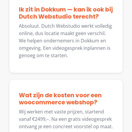
Ik zit in Dokkum — kan ik ook bij
Dutch Webstudio terecht?
Absoluut. Dutch Webstudio werkt volledig
online, dus locatie maakt geen verschil.
We helpen ondernemers in Dokkum en
omgeving. Een videogesprek inplannen is
genoeg om te starten.
Wat zijn de kosten voor een
woocommerce webshop?
Wij werken met vaste prijzen, startend
vanaf €2499,–. Na een gratis videogesprek
ontvang je een concreet voorstel op maat.