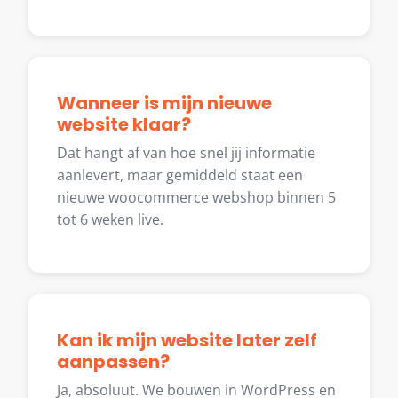
Wanneer is mijn nieuwe
website klaar?
Dat hangt af van hoe snel jij informatie
aanlevert, maar gemiddeld staat een
nieuwe woocommerce webshop binnen 5
tot 6 weken live.
Kan ik mijn website later zelf
aanpassen?
Ja, absoluut. We bouwen in WordPress en