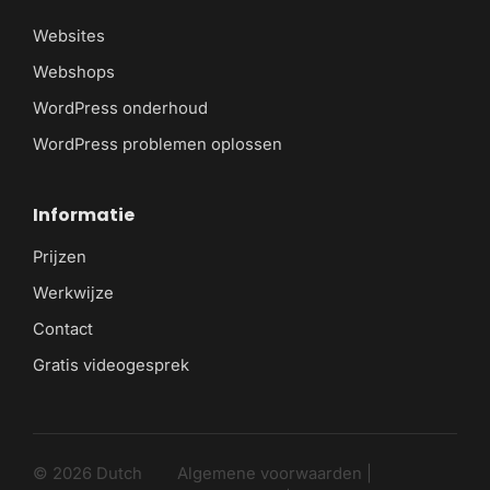
Websites
Webshops
WordPress onderhoud
WordPress problemen oplossen
Informatie
Prijzen
Werkwijze
Contact
Gratis videogesprek
© 2026 Dutch
Algemene voorwaarden
|