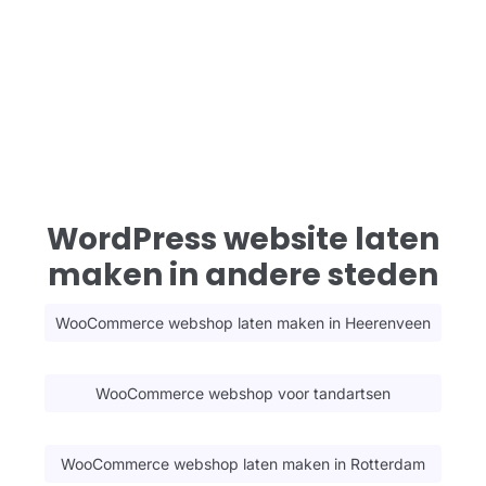
WordPress website laten
maken in andere steden
WooCommerce webshop laten maken in Heerenveen
WooCommerce webshop voor tandartsen
WooCommerce webshop laten maken in Rotterdam