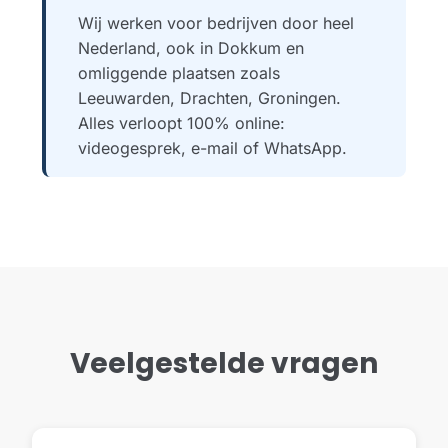
Wij werken voor bedrijven door heel
Nederland, ook in Dokkum en
omliggende plaatsen zoals
Leeuwarden, Drachten, Groningen.
Alles verloopt 100% online:
videogesprek, e-mail of WhatsApp.
Veelgestelde vragen