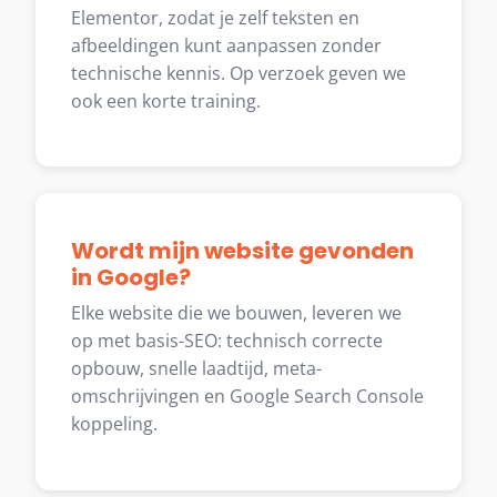
Elementor, zodat je zelf teksten en
afbeeldingen kunt aanpassen zonder
technische kennis. Op verzoek geven we
ook een korte training.
Wordt mijn website gevonden
in Google?
Elke website die we bouwen, leveren we
op met basis-SEO: technisch correcte
opbouw, snelle laadtijd, meta-
omschrijvingen en Google Search Console
koppeling.