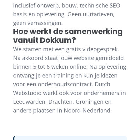
inclusief ontwerp, bouw, technische SEO-
basis en oplevering. Geen uurtarieven,
geen verrassingen.
Hoe werkt de samenwerking
vanuit Dokkum?
We starten met een gratis videogesprek.
Na akkoord staat jouw website gemiddeld
binnen 5 tot 6 weken online. Na oplevering
ontvang je een training en kun je kiezen
voor een onderhoudscontract. Dutch
Webstudio werkt ook voor ondernemers in
Leeuwarden, Drachten, Groningen en
andere plaatsen in Noord-Nederland.