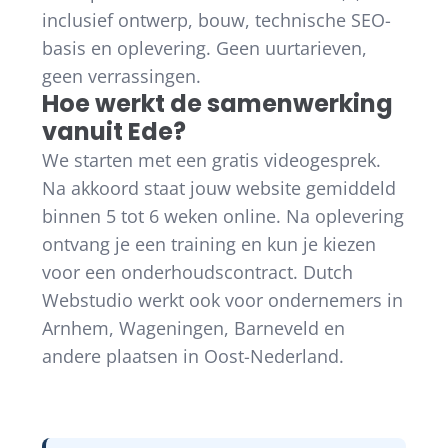
inclusief ontwerp, bouw, technische SEO-
basis en oplevering. Geen uurtarieven,
geen verrassingen.
Hoe werkt de samenwerking
vanuit Ede?
We starten met een gratis videogesprek.
Na akkoord staat jouw website gemiddeld
binnen 5 tot 6 weken online. Na oplevering
ontvang je een training en kun je kiezen
voor een onderhoudscontract. Dutch
Webstudio werkt ook voor ondernemers in
Arnhem, Wageningen, Barneveld en
andere plaatsen in Oost-Nederland.