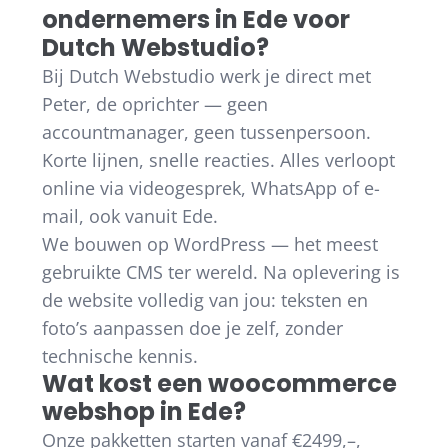
ondernemers in Ede voor
Dutch Webstudio?
Bij Dutch Webstudio werk je direct met
Peter, de oprichter — geen
accountmanager, geen tussenpersoon.
Korte lijnen, snelle reacties. Alles verloopt
online via videogesprek, WhatsApp of e-
mail, ook vanuit Ede.
We bouwen op WordPress — het meest
gebruikte CMS ter wereld. Na oplevering is
de website volledig van jou: teksten en
foto’s aanpassen doe je zelf, zonder
technische kennis.
Wat kost een woocommerce
webshop in Ede?
Onze pakketten starten vanaf €2499,–,