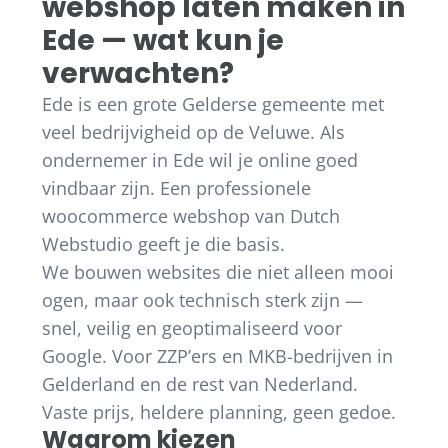
webshop laten maken in
Ede — wat kun je
verwachten?
Ede is een grote Gelderse gemeente met
veel bedrijvigheid op de Veluwe. Als
ondernemer in Ede wil je online goed
vindbaar zijn. Een professionele
woocommerce webshop van Dutch
Webstudio geeft je die basis.
We bouwen websites die niet alleen mooi
ogen, maar ook technisch sterk zijn —
snel, veilig en geoptimaliseerd voor
Google. Voor ZZP’ers en MKB-bedrijven in
Gelderland en de rest van Nederland.
Vaste prijs, heldere planning, geen gedoe.
Waarom kiezen