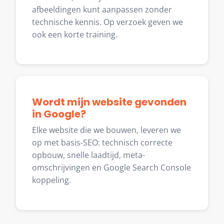
afbeeldingen kunt aanpassen zonder
technische kennis. Op verzoek geven we
ook een korte training.
Wordt mijn website gevonden
in Google?
Elke website die we bouwen, leveren we
op met basis-SEO: technisch correcte
opbouw, snelle laadtijd, meta-
omschrijvingen en Google Search Console
koppeling.