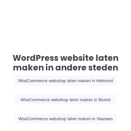
WordPress website laten
maken in andere steden
WooCommerce webshop laten maken in Helmond
WooCommerce webshop laten maken in Boxtel
WooCommerce webshop laten maken in Vaassen