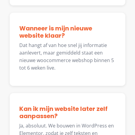
Wanneer is mijn nieuwe
website klaar?
Dat hangt af van hoe snel jij informatie
aanlevert, maar gemiddeld staat een
nieuwe woocommerce webshop binnen 5
tot 6 weken live.
Kan ik mijn website later zelf
aanpassen?
Ja, absoluut. We bouwen in WordPress en
Elementor, zodat je zelf teksten en