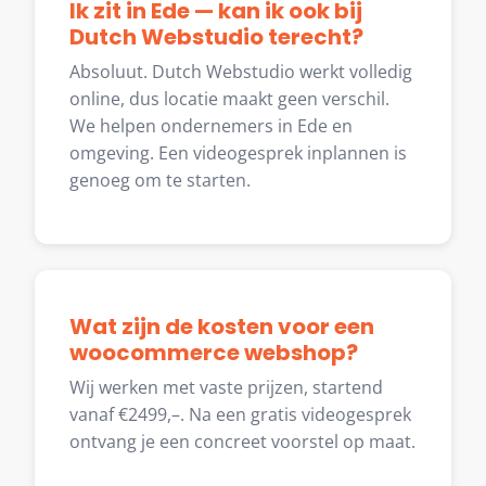
Ik zit in Ede — kan ik ook bij
Dutch Webstudio terecht?
Absoluut. Dutch Webstudio werkt volledig
online, dus locatie maakt geen verschil.
We helpen ondernemers in Ede en
omgeving. Een videogesprek inplannen is
genoeg om te starten.
Wat zijn de kosten voor een
woocommerce webshop?
Wij werken met vaste prijzen, startend
vanaf €2499,–. Na een gratis videogesprek
ontvang je een concreet voorstel op maat.