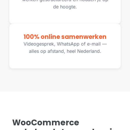
de hoogte.
100% online samenwerken
Videogesprek, WhatsApp of e-mail —
alles op afstand, heel Nederland.
WooCommerce