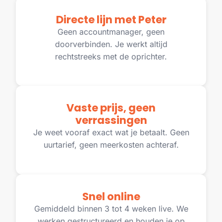
Directe lijn met Peter
Geen accountmanager, geen
doorverbinden. Je werkt altijd
rechtstreeks met de oprichter.
Vaste prijs, geen
verrassingen
Je weet vooraf exact wat je betaalt. Geen
uurtarief, geen meerkosten achteraf.
Snel online
Gemiddeld binnen 3 tot 4 weken live. We
werken gestructureerd en houden je op