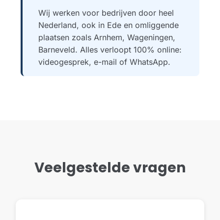
Wij werken voor bedrijven door heel
Nederland, ook in Ede en omliggende
plaatsen zoals Arnhem, Wageningen,
Barneveld. Alles verloopt 100% online:
videogesprek, e-mail of WhatsApp.
Veelgestelde vragen