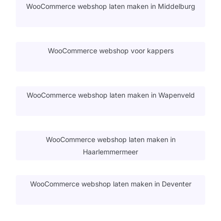
WooCommerce webshop laten maken in Middelburg
WooCommerce webshop voor kappers
WooCommerce webshop laten maken in Wapenveld
WooCommerce webshop laten maken in
Haarlemmermeer
WooCommerce webshop laten maken in Deventer