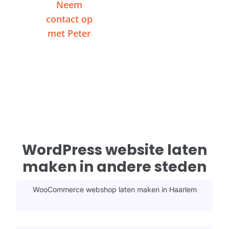
Neem
Of plan een
contact op
videogesprek
met Peter
WordPress website laten
maken in andere steden
WooCommerce webshop laten maken in Haarlem