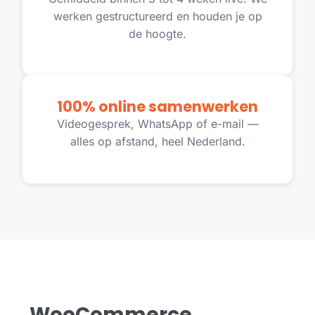
werken gestructureerd en houden je op
de hoogte.
100% online samenwerken
Videogesprek, WhatsApp of e-mail —
alles op afstand, heel Nederland.
WooCommerce