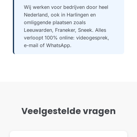
Wij werken voor bedrijven door heel
Nederland, ook in Harlingen en
omliggende plaatsen zoals
Leeuwarden, Franeker, Sneek. Alles
verloopt 100% online: videogesprek,
e-mail of WhatsApp.
Veelgestelde vragen