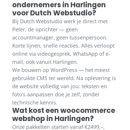
ondernemers in Harlingen
voor Dutch Webstudio?
Bij Dutch Webstudio werk je direct met
Peter, de oprichter — geen
accountmanager, geen tussenpersoon.
Korte lijnen, snelle reacties. Alles verloopt
online via videogesprek, WhatsApp of e-
mail, ook vanuit Harlingen.
We bouwen op WordPress — het meest
gebruikte CMS ter wereld. Na oplevering is
de website volledig van jou: teksten en
foto’s aanpassen doe je zelf, zonder
technische kennis.
Wat kost een woocommerce
webshop in Harlingen?
Onze pakketten starten vanaf €2499,–,