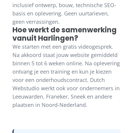
inclusief ontwerp, bouw, technische SEO-
basis en oplevering. Geen uurtarieven,
geen verrassingen.
Hoe werkt de samenwerking
vanuit Harlingen?
We starten met een gratis videogesprek.
Na akkoord staat jouw website gemiddeld
binnen 5 tot 6 weken online. Na oplevering
ontvang je een training en kun je kiezen
voor een onderhoudscontract. Dutch
Webstudio werkt ook voor ondernemers in
Leeuwarden, Franeker, Sneek en andere
plaatsen in Noord-Nederland.