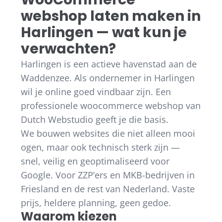
webshop laten maken in
Harlingen — wat kun je
verwachten?
Harlingen is een actieve havenstad aan de
Waddenzee. Als ondernemer in Harlingen
wil je online goed vindbaar zijn. Een
professionele woocommerce webshop van
Dutch Webstudio geeft je die basis.
We bouwen websites die niet alleen mooi
ogen, maar ook technisch sterk zijn —
snel, veilig en geoptimaliseerd voor
Google. Voor ZZP’ers en MKB-bedrijven in
Friesland en de rest van Nederland. Vaste
prijs, heldere planning, geen gedoe.
Waarom kiezen