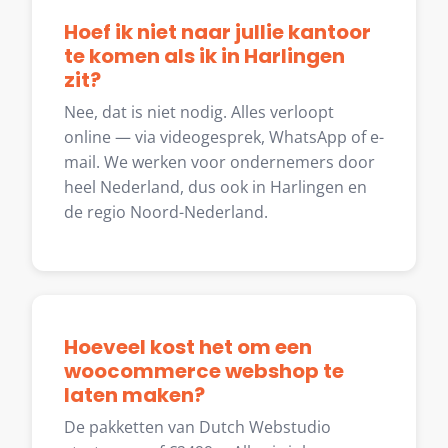
Hoef ik niet naar jullie kantoor
te komen als ik in Harlingen
zit?
Nee, dat is niet nodig. Alles verloopt
online — via videogesprek, WhatsApp of e-
mail. We werken voor ondernemers door
heel Nederland, dus ook in Harlingen en
de regio Noord-Nederland.
Hoeveel kost het om een
woocommerce webshop te
laten maken?
De pakketten van Dutch Webstudio