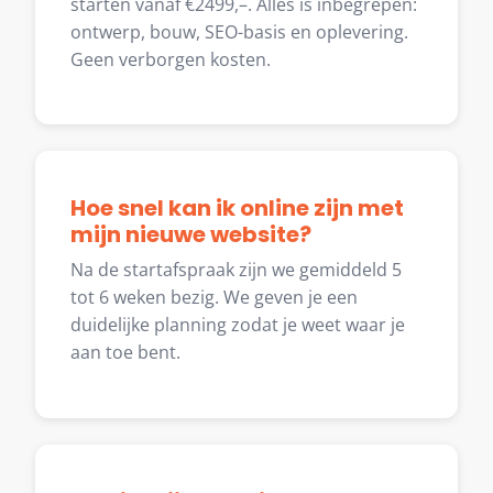
starten vanaf €2499,–. Alles is inbegrepen:
ontwerp, bouw, SEO-basis en oplevering.
Geen verborgen kosten.
Hoe snel kan ik online zijn met
mijn nieuwe website?
Na de startafspraak zijn we gemiddeld 5
tot 6 weken bezig. We geven je een
duidelijke planning zodat je weet waar je
aan toe bent.