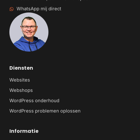
WhatsApp mij direct
Diensten
Websites
Webshops
WordPress onderhoud
WordPress problemen oplossen
Informatie