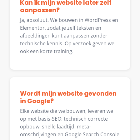
Kan ik mijn website later zelf
aanpassen?
Ja, absoluut. We bouwen in WordPress en
Elementor, zodat je zelf teksten en
afbeeldingen kunt aanpassen zonder
technische kennis. Op verzoek geven we
ook een korte training.
Wordt mijn website gevonden
in Google?
Elke website die we bouwen, leveren we
op met basis-SEO: technisch correcte
opbouw, snelle laadtijd, meta-
omschrijvingen en Google Search Console