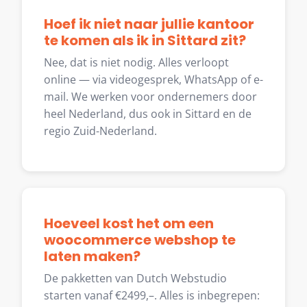
Hoef ik niet naar jullie kantoor
te komen als ik in Sittard zit?
Nee, dat is niet nodig. Alles verloopt
online — via videogesprek, WhatsApp of e-
mail. We werken voor ondernemers door
heel Nederland, dus ook in Sittard en de
regio Zuid-Nederland.
Hoeveel kost het om een
woocommerce webshop te
laten maken?
De pakketten van Dutch Webstudio
starten vanaf €2499,–. Alles is inbegrepen: