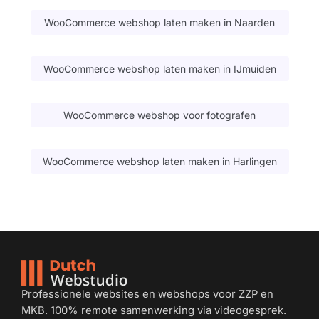
WooCommerce webshop laten maken in Naarden
WooCommerce webshop laten maken in IJmuiden
WooCommerce webshop voor fotografen
WooCommerce webshop laten maken in Harlingen
Professionele websites en webshops voor ZZP en
MKB. 100% remote samenwerking via videogesprek.