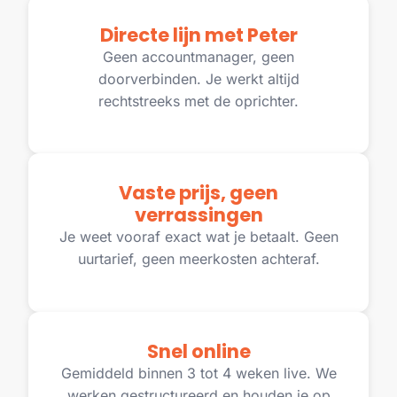
Directe lijn met Peter
Geen accountmanager, geen
doorverbinden. Je werkt altijd
rechtstreeks met de oprichter.
Vaste prijs, geen
verrassingen
Je weet vooraf exact wat je betaalt. Geen
uurtarief, geen meerkosten achteraf.
Snel online
Gemiddeld binnen 3 tot 4 weken live. We
werken gestructureerd en houden je op