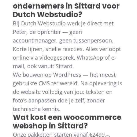
ondernemers in Sittard voor
Dutch Webstudio?
Bij Dutch Webstudio werk je direct met
Peter, de oprichter — geen
accountmanager, geen tussenpersoon.
Korte lijnen, snelle reacties. Alles verloopt
online via videogesprek, WhatsApp of e-
mail, ook vanuit Sittard.
We bouwen op WordPress — het meest
gebruikte CMS ter wereld. Na oplevering is
de website volledig van jou: teksten en
foto’s aanpassen doe je zelf, zonder
technische kennis.
Wat kost een woocommerce
webshop in Sittard?
Onze pakketten starten vanaf €2499,–,