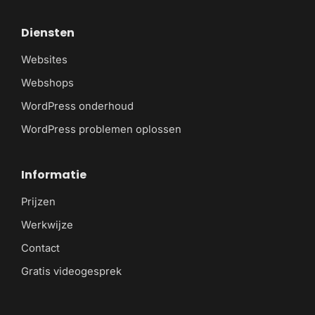
Diensten
Websites
Webshops
WordPress onderhoud
WordPress problemen oplossen
Informatie
Prijzen
Werkwijze
Contact
Gratis videogesprek