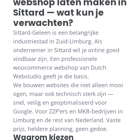
webshop laten maken in
Sittard — wat kun je
verwachten?
Sittard-Geleen is een belangrijke
industriestad in Zuid-Limburg. Als
ondernemer in Sittard wil je online goed
vindbaar zijn. Een professionele
woocommerce webshop van Dutch
Webstudio geeft je die basis.
We bouwen websites die niet alleen mooi
ogen, maar ook technisch sterk zijn —
snel, veilig en geoptimaliseerd voor
Google. Voor ZZP’ers en MKB-bedrijven in
Limburg en de rest van Nederland. Vaste
prijs, heldere planning, geen gedoe.
Waarom kiezen