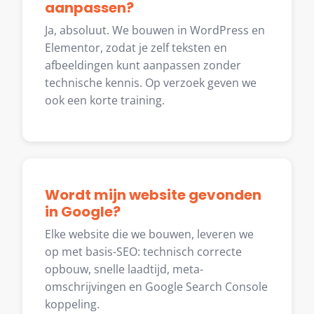
aanpassen?
Ja, absoluut. We bouwen in WordPress en
Elementor, zodat je zelf teksten en
afbeeldingen kunt aanpassen zonder
technische kennis. Op verzoek geven we
ook een korte training.
Wordt mijn website gevonden
in Google?
Elke website die we bouwen, leveren we
op met basis-SEO: technisch correcte
opbouw, snelle laadtijd, meta-
omschrijvingen en Google Search Console
koppeling.