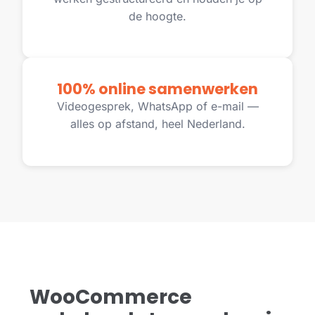
de hoogte.
100% online samenwerken
Videogesprek, WhatsApp of e-mail —
alles op afstand, heel Nederland.
WooCommerce