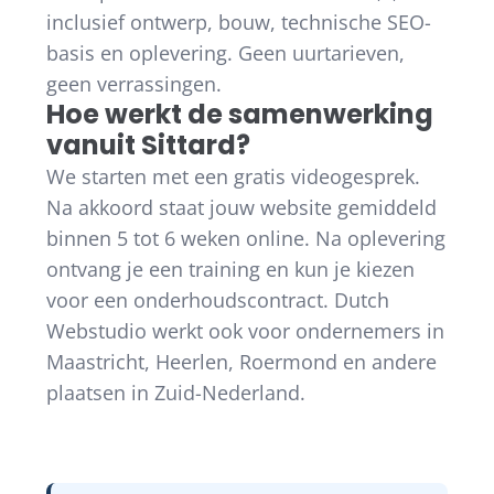
inclusief ontwerp, bouw, technische SEO-
basis en oplevering. Geen uurtarieven,
geen verrassingen.
Hoe werkt de samenwerking
vanuit Sittard?
We starten met een gratis videogesprek.
Na akkoord staat jouw website gemiddeld
binnen 5 tot 6 weken online. Na oplevering
ontvang je een training en kun je kiezen
voor een onderhoudscontract. Dutch
Webstudio werkt ook voor ondernemers in
Maastricht, Heerlen, Roermond en andere
plaatsen in Zuid-Nederland.