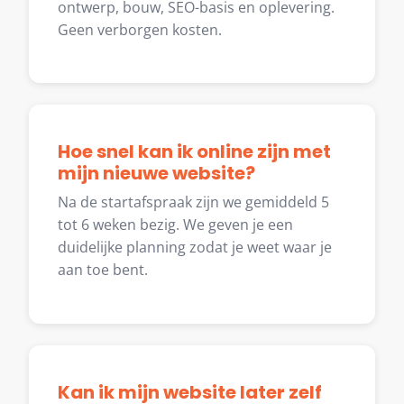
ontwerp, bouw, SEO-basis en oplevering.
Geen verborgen kosten.
Hoe snel kan ik online zijn met
mijn nieuwe website?
Na de startafspraak zijn we gemiddeld 5
tot 6 weken bezig. We geven je een
duidelijke planning zodat je weet waar je
aan toe bent.
Kan ik mijn website later zelf