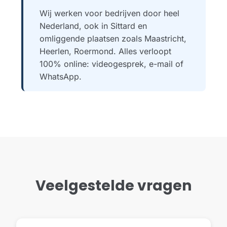
Wij werken voor bedrijven door heel
Nederland, ook in Sittard en
omliggende plaatsen zoals Maastricht,
Heerlen, Roermond. Alles verloopt
100% online: videogesprek, e-mail of
WhatsApp.
Veelgestelde vragen