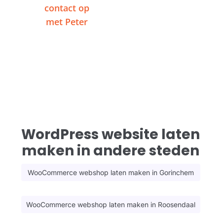
contact op
videogesprek
met Peter
WordPress website laten
maken in andere steden
WooCommerce webshop laten maken in Gorinchem
WooCommerce webshop laten maken in Roosendaal