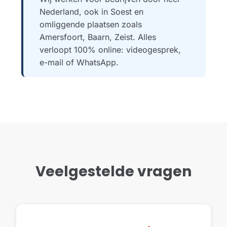
Nederland, ook in Soest en
omliggende plaatsen zoals
Amersfoort, Baarn, Zeist. Alles
verloopt 100% online: videogesprek,
e-mail of WhatsApp.
Veelgestelde vragen