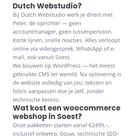
Dutch Webstudio?
Bij Dutch Webstudio werk je direct met
Peter, de oprichter — geen
accountmanager, geen tussenpersoon.
Korte lijnen, snelle reacties. Alles verloopt
online via videogesprek, WhatsApp of e-
mail, ook vanuit Soest.
We bouwen op WordPress — het meest
gebruikte CMS ter wereld. Na oplevering is
de website volledig van jou: teksten en
foto’s aanpassen doe je zelf, zonder
technische kennis.
Wat kost een woocommerce
webshop in Soest?
Onze pakketten starten vanaf €2499,–,
inclusief ontwerp, bouw, technische SEO-