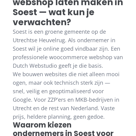
webshop laten maken in
Soest — wat kun je
verwachten?
Soest is een groene gemeente op de
Utrechtse Heuvelrug. Als ondernemer in
Soest wil je online goed vindbaar zijn. Een
professionele woocommerce webshop van
Dutch Webstudio geeft je die basis.
We bouwen websites die niet alleen mooi
ogen, maar ook technisch sterk zijn —
snel, veilig en geoptimaliseerd voor
Google. Voor ZZP’ers en MKB-bedrijven in
Utrecht en de rest van Nederland. Vaste
prijs, heldere planning, geen gedoe.
Waarom kiezen
ondernemers in Soest voor