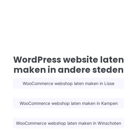
WordPress website laten
maken in andere steden
WooCommerce webshop laten maken in Lisse
WooCommerce webshop laten maken in Kampen
WooCommerce webshop laten maken in Winschoten