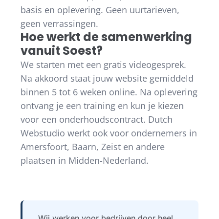
basis en oplevering. Geen uurtarieven,
geen verrassingen.
Hoe werkt de samenwerking
vanuit Soest?
We starten met een gratis videogesprek.
Na akkoord staat jouw website gemiddeld
binnen 5 tot 6 weken online. Na oplevering
ontvang je een training en kun je kiezen
voor een onderhoudscontract. Dutch
Webstudio werkt ook voor ondernemers in
Amersfoort, Baarn, Zeist en andere
plaatsen in Midden-Nederland.
Wij werken voor bedrijven door heel