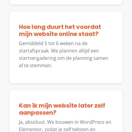
Hoe lang duurt het voordat
mijn website online staat?
Gemiddeld 5 tot 6 weken na de
startafspraak. We plannen altijd een
startvergadering om de planning samen
af te stemmen.
Kan ik mijn website later zelf
aanpassen?
Ja, absoluut. We bouwen in WordPress en
Elementor, zodat je zelf teksten en