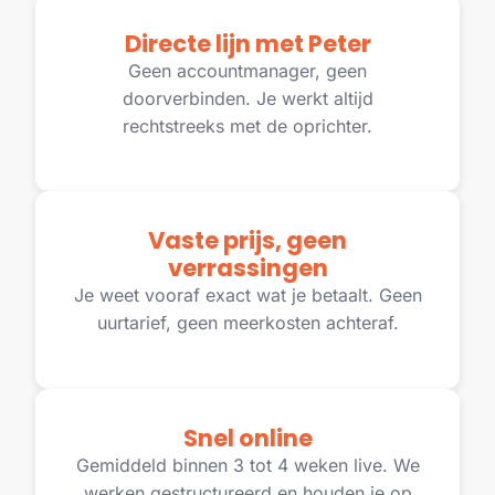
Directe lijn met Peter
Geen accountmanager, geen
doorverbinden. Je werkt altijd
rechtstreeks met de oprichter.
Vaste prijs, geen
verrassingen
Je weet vooraf exact wat je betaalt. Geen
uurtarief, geen meerkosten achteraf.
Snel online
Gemiddeld binnen 3 tot 4 weken live. We
werken gestructureerd en houden je op