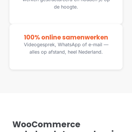
de hoogte.
100% online samenwerken
Videogesprek, WhatsApp of e-mail —
alles op afstand, heel Nederland.
WooCommerce