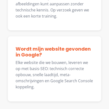
afbeeldingen kunt aanpassen zonder
technische kennis. Op verzoek geven we
ook een korte training.
Wordt mijn website gevonden
in Google?
Elke website die we bouwen, leveren we
op met basis-SEO: technisch correcte
opbouw, snelle laadtijd, meta-
omschrijvingen en Google Search Console
koppeling.