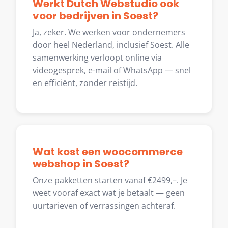
Werkt Dutch Webstudio ook
voor bedrijven in Soest?
Ja, zeker. We werken voor ondernemers
door heel Nederland, inclusief Soest. Alle
samenwerking verloopt online via
videogesprek, e-mail of WhatsApp — snel
en efficiënt, zonder reistijd.
Wat kost een woocommerce
webshop in Soest?
Onze pakketten starten vanaf €2499,–. Je
weet vooraf exact wat je betaalt — geen
uurtarieven of verrassingen achteraf.