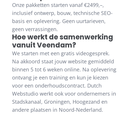
Onze pakketten starten vanaf €2499,–,
inclusief ontwerp, bouw, technische SEO-
basis en oplevering. Geen uurtarieven,
geen verrassingen.
Hoe werkt de samenwerking
vanuit Veendam?
We starten met een gratis videogesprek.
Na akkoord staat jouw website gemiddeld
binnen 5 tot 6 weken online. Na oplevering
ontvang je een training en kun je kiezen
voor een onderhoudscontract. Dutch
Webstudio werkt ook voor ondernemers in
Stadskanaal, Groningen, Hoogezand en
andere plaatsen in Noord-Nederland.