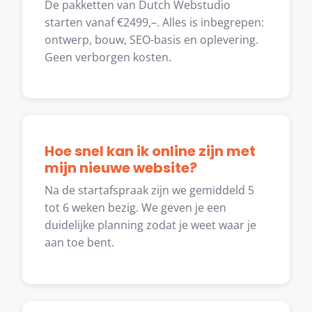
De pakketten van Dutch Webstudio
starten vanaf €2499,–. Alles is inbegrepen:
ontwerp, bouw, SEO-basis en oplevering.
Geen verborgen kosten.
Hoe snel kan ik online zijn met
mijn nieuwe website?
Na de startafspraak zijn we gemiddeld 5
tot 6 weken bezig. We geven je een
duidelijke planning zodat je weet waar je
aan toe bent.