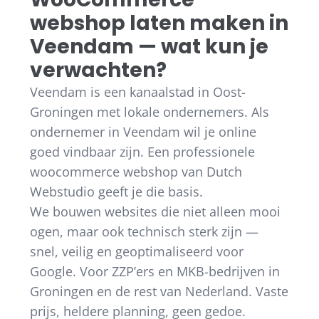
webshop laten maken in
Veendam — wat kun je
verwachten?
Veendam is een kanaalstad in Oost-
Groningen met lokale ondernemers. Als
ondernemer in Veendam wil je online
goed vindbaar zijn. Een professionele
woocommerce webshop van Dutch
Webstudio geeft je die basis.
We bouwen websites die niet alleen mooi
ogen, maar ook technisch sterk zijn —
snel, veilig en geoptimaliseerd voor
Google. Voor ZZP’ers en MKB-bedrijven in
Groningen en de rest van Nederland. Vaste
prijs, heldere planning, geen gedoe.