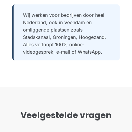
Wij werken voor bedrijven door heel
Nederland, ook in Veendam en
omliggende plaatsen zoals
Stadskanaal, Groningen, Hoogezand.
Alles verloopt 100% online:
videogesprek, e-mail of WhatsApp.
Veelgestelde vragen