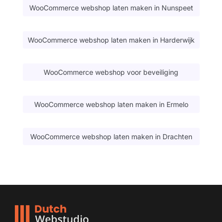
WooCommerce webshop laten maken in Nunspeet
WooCommerce webshop laten maken in Harderwijk
WooCommerce webshop voor beveiliging
WooCommerce webshop laten maken in Ermelo
WooCommerce webshop laten maken in Drachten