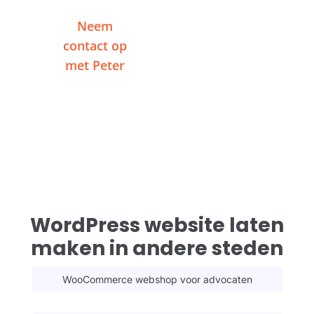
Neem
Of plan een
contact op
videogesprek
met Peter
WordPress website laten
maken in andere steden
WooCommerce webshop voor advocaten