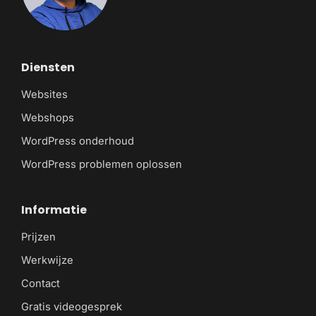
Diensten
Websites
Webshops
WordPress onderhoud
WordPress problemen oplossen
Informatie
Prijzen
Werkwijze
Contact
Gratis videogesprek