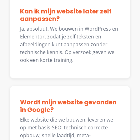
Kan ik mijn website later zelf
aanpassen?
Ja, absoluut. We bouwen in WordPress en
Elementor, zodat je zelf teksten en
afbeeldingen kunt aanpassen zonder
technische kennis. Op verzoek geven we
ook een korte training.
Wordt mijn website gevonden
in Google?
Elke website die we bouwen, leveren we
op met basis-SEO: technisch correcte
opbouw, snelle laadtijd, meta-