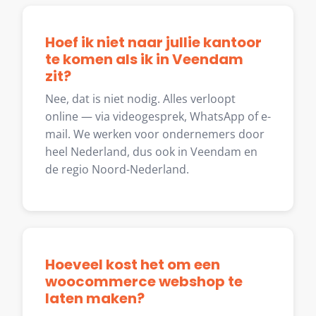
Hoef ik niet naar jullie kantoor
te komen als ik in Veendam
zit?
Nee, dat is niet nodig. Alles verloopt
online — via videogesprek, WhatsApp of e-
mail. We werken voor ondernemers door
heel Nederland, dus ook in Veendam en
de regio Noord-Nederland.
Hoeveel kost het om een
woocommerce webshop te
laten maken?