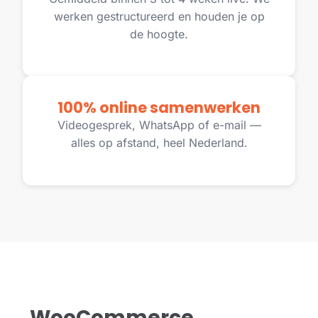
werken gestructureerd en houden je op
de hoogte.
100% online samenwerken
Videogesprek, WhatsApp of e-mail —
alles op afstand, heel Nederland.
WooCommerce