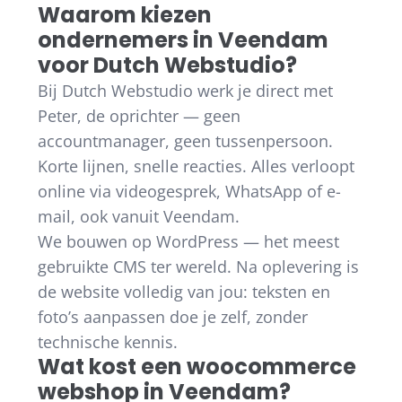
Waarom kiezen
ondernemers in Veendam
voor Dutch Webstudio?
Bij Dutch Webstudio werk je direct met
Peter, de oprichter — geen
accountmanager, geen tussenpersoon.
Korte lijnen, snelle reacties. Alles verloopt
online via videogesprek, WhatsApp of e-
mail, ook vanuit Veendam.
We bouwen op WordPress — het meest
gebruikte CMS ter wereld. Na oplevering is
de website volledig van jou: teksten en
foto’s aanpassen doe je zelf, zonder
technische kennis.
Wat kost een woocommerce
webshop in Veendam?