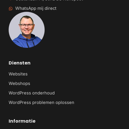
WhatsApp mij direct
Diensten
Websites
Webshops
WordPress onderhoud
WordPress problemen oplossen
Informatie