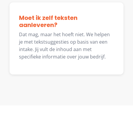
Moet ik zelf teksten
aanleveren?
Dat mag, maar het hoeft niet. We helpen
je met tekstsuggesties op basis van een
intake. Jij vult de inhoud aan met
specifieke informatie over jouw bedrijf.