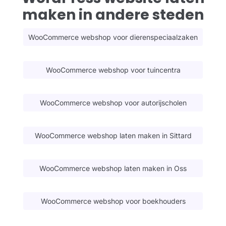
maken in andere steden
WooCommerce webshop voor dierenspeciaalzaken
WooCommerce webshop voor tuincentra
WooCommerce webshop voor autorijscholen
WooCommerce webshop laten maken in Sittard
WooCommerce webshop laten maken in Oss
WooCommerce webshop voor boekhouders