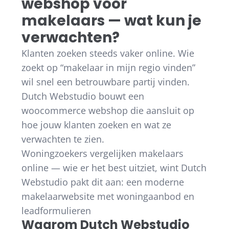
webshop voor
makelaars — wat kun je
verwachten?
Klanten zoeken steeds vaker online. Wie
zoekt op “makelaar in mijn regio vinden”
wil snel een betrouwbare partij vinden.
Dutch Webstudio bouwt een
woocommerce webshop die aansluit op
hoe jouw klanten zoeken en wat ze
verwachten te zien.
Woningzoekers vergelijken makelaars
online — wie er het best uitziet, wint Dutch
Webstudio pakt dit aan: een moderne
makelaarwebsite met woningaanbod en
leadformulieren
Waarom Dutch Webstudio