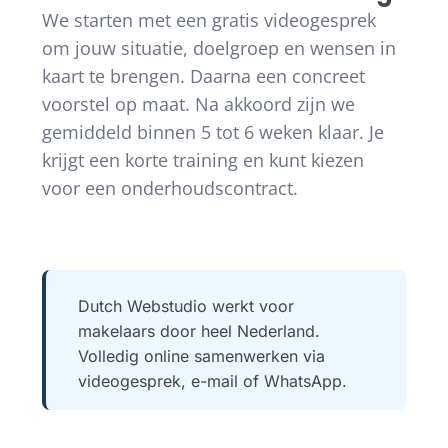
We starten met een gratis videogesprek
om jouw situatie, doelgroep en wensen in
kaart te brengen. Daarna een concreet
voorstel op maat. Na akkoord zijn we
gemiddeld binnen 5 tot 6 weken klaar. Je
krijgt een korte training en kunt kiezen
voor een onderhoudscontract.
Dutch Webstudio werkt voor
makelaars door heel Nederland.
Volledig online samenwerken via
videogesprek, e-mail of WhatsApp.