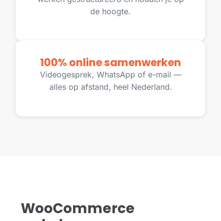
de hoogte.
100% online samenwerken
Videogesprek, WhatsApp of e-mail —
alles op afstand, heel Nederland.
WooCommerce