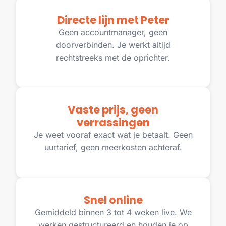
Directe lijn met Peter
Geen accountmanager, geen
doorverbinden. Je werkt altijd
rechtstreeks met de oprichter.
Vaste prijs, geen
verrassingen
Je weet vooraf exact wat je betaalt. Geen
uurtarief, geen meerkosten achteraf.
Snel online
Gemiddeld binnen 3 tot 4 weken live. We
werken gestructureerd en houden je op