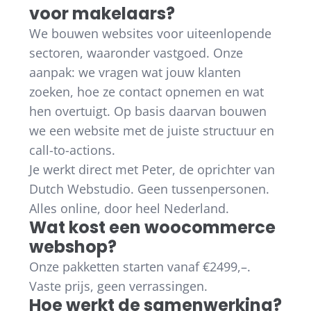
voor makelaars?
We bouwen websites voor uiteenlopende
sectoren, waaronder vastgoed. Onze
aanpak: we vragen wat jouw klanten
zoeken, hoe ze contact opnemen en wat
hen overtuigt. Op basis daarvan bouwen
we een website met de juiste structuur en
call-to-actions.
Je werkt direct met Peter, de oprichter van
Dutch Webstudio. Geen tussenpersonen.
Alles online, door heel Nederland.
Wat kost een woocommerce
webshop?
Onze pakketten starten vanaf €2499,–.
Vaste prijs, geen verrassingen.
Hoe werkt de samenwerking?