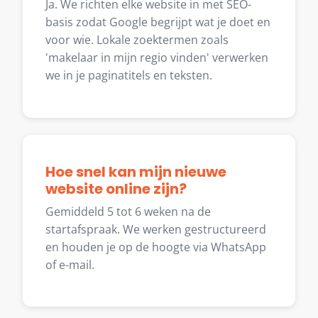
Ja. We richten elke website in met SEO-
basis zodat Google begrijpt wat je doet en
voor wie. Lokale zoektermen zoals
'makelaar in mijn regio vinden' verwerken
we in je paginatitels en teksten.
Hoe snel kan mijn nieuwe
website online zijn?
Gemiddeld 5 tot 6 weken na de
startafspraak. We werken gestructureerd
en houden je op de hoogte via WhatsApp
of e-mail.