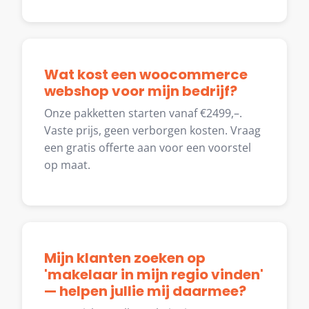
Wat kost een woocommerce
webshop voor mijn bedrijf?
Onze pakketten starten vanaf €2499,–.
Vaste prijs, geen verborgen kosten. Vraag
een gratis offerte aan voor een voorstel
op maat.
Mijn klanten zoeken op
'makelaar in mijn regio vinden'
— helpen jullie mij daarmee?