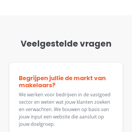
Veelgestelde vragen
Begrijpen jullie de markt van
makelaars?
We werken voor bedrijven in de vastgoed
sector en weten wat jouw klanten zoeken
en verwachten. We bouwen op basis van
jouw input een website die aansluit op
jouw doelgroep.