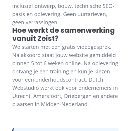
inclusief ontwerp, bouw, technische SEO-
basis en oplevering. Geen uurtarieven,
geen verrassingen.
Hoe werkt de samenwerking
vanuit Zeist?
We starten met een gratis videogesprek.
Na akkoord staat jouw website gemiddeld
binnen 5 tot 6 weken online. Na oplevering
ontvang je een training en kun je kiezen
voor een onderhoudscontract. Dutch
Webstudio werkt ook voor ondernemers in
Utrecht, Amersfoort, Driebergen en andere
plaatsen in Midden-Nederland.