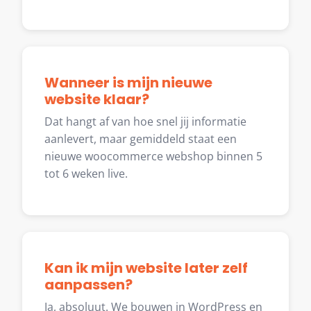
Wanneer is mijn nieuwe
website klaar?
Dat hangt af van hoe snel jij informatie
aanlevert, maar gemiddeld staat een
nieuwe woocommerce webshop binnen 5
tot 6 weken live.
Kan ik mijn website later zelf
aanpassen?
Ja, absoluut. We bouwen in WordPress en