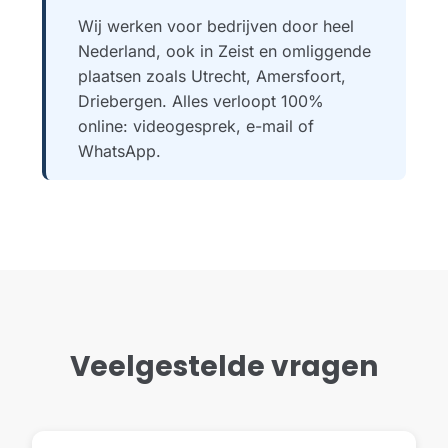
Wij werken voor bedrijven door heel
Nederland, ook in Zeist en omliggende
plaatsen zoals Utrecht, Amersfoort,
Driebergen. Alles verloopt 100%
online: videogesprek, e-mail of
WhatsApp.
Veelgestelde vragen