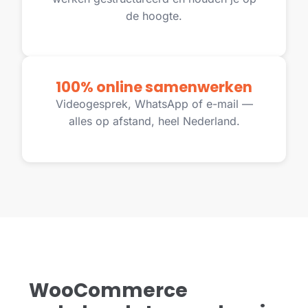
de hoogte.
100% online samenwerken
Videogesprek, WhatsApp of e-mail —
alles op afstand, heel Nederland.
WooCommerce