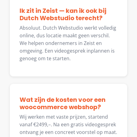
Ik zit in Zeist — kan ik ook bij
Dutch Webstudio terecht?
Absoluut. Dutch Webstudio werkt volledig
online, dus locatie maakt geen verschil.
We helpen ondernemers in Zeist en
omgeving. Een videogesprek inplannen is
genoeg om te starten.
Wat zijn de kosten voor een
woocommerce webshop?
Wij werken met vaste prijzen, startend
vanaf €2499,–. Na een gratis videogesprek
ontvang je een concreet voorstel op maat.