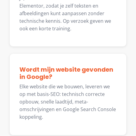
Elementor, zodat je zelf teksten en
afbeeldingen kunt aanpassen zonder
technische kennis. Op verzoek geven we
ook een korte training.
Wordt mijn website gevonden
in Google?
Elke website die we bouwen, leveren we
op met basis-SEO: technisch correcte
opbouw, snelle laadtijd, meta-
omschrijvingen en Google Search Console
koppeling.