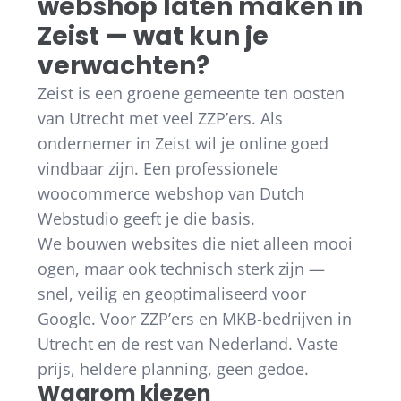
webshop laten maken in
Zeist — wat kun je
verwachten?
Zeist is een groene gemeente ten oosten
van Utrecht met veel ZZP’ers. Als
ondernemer in Zeist wil je online goed
vindbaar zijn. Een professionele
woocommerce webshop van Dutch
Webstudio geeft je die basis.
We bouwen websites die niet alleen mooi
ogen, maar ook technisch sterk zijn —
snel, veilig en geoptimaliseerd voor
Google. Voor ZZP’ers en MKB-bedrijven in
Utrecht en de rest van Nederland. Vaste
prijs, heldere planning, geen gedoe.
Waarom kiezen