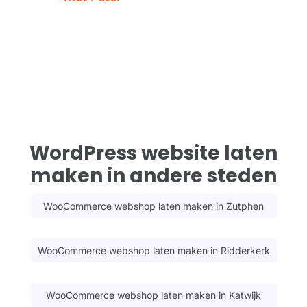
WordPress website laten
maken in andere steden
WooCommerce webshop laten maken in Zutphen
WooCommerce webshop laten maken in Ridderkerk
WooCommerce webshop laten maken in Katwijk