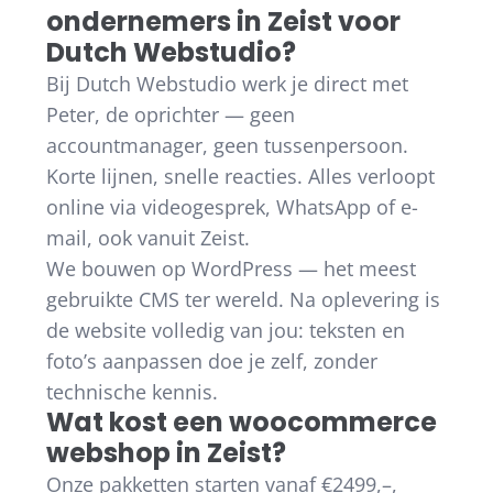
ondernemers in Zeist voor
Dutch Webstudio?
Bij Dutch Webstudio werk je direct met
Peter, de oprichter — geen
accountmanager, geen tussenpersoon.
Korte lijnen, snelle reacties. Alles verloopt
online via videogesprek, WhatsApp of e-
mail, ook vanuit Zeist.
We bouwen op WordPress — het meest
gebruikte CMS ter wereld. Na oplevering is
de website volledig van jou: teksten en
foto’s aanpassen doe je zelf, zonder
technische kennis.
Wat kost een woocommerce
webshop in Zeist?
Onze pakketten starten vanaf €2499,–,