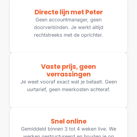
Directe lijn met Peter
Geen accountmanager, geen
doorverbinden. Je werkt altijd
rechtstreeks met de oprichter.
Vaste prijs, geen
verrassingen
Je weet vooraf exact wat je betaalt. Geen
uurtarief, geen meerkosten achteraf.
Snel online
Gemiddeld binnen 3 tot 4 weken live. We
werken gestructureerd en houden je op