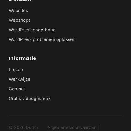
Websites
Webshops
WordPress onderhoud
WordPress problemen oplossen
Informatie
Prijzen
Werkwijze
Contact
Gratis videogesprek
© 2026 Dutch
Algemene voorwaarden
|