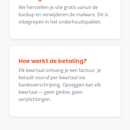
We herstellen je site gratis vanuit de
backup en verwijderen de malware. Dit is
inbegrepen in het onderhoudspakket.
Hoe werkt de betaling?
Elk kwartaal ontvang je een factuur. Je
betaalt vooraf per kwartaal via
bankoverschrijving. Opzeggen kan elk
kwartaal — geen gedoe, geen
verplichtingen.