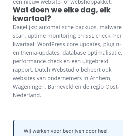
een nieuw website- of webshoppakket.
Wat doen we elke dag, elk
kwartaal?
Dagelijks: automatische backups, malware
scan, uptime monitoring en SSL check. Per
kwartaal: WordPress core updates, plugin-
en thema-updates, database optimalisatie,
performance check en een uitgebreid
rapport. Dutch Webstudio beheert ook
websites van ondernemers in Arnhem,
Wageningen, Barneveld en de regio Oost-
Nederland.
Wij werken voor bedrijven door heel