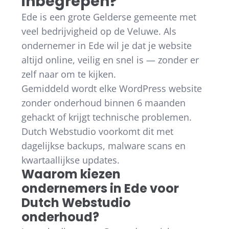
inbegrepen?
Ede is een grote Gelderse gemeente met
veel bedrijvigheid op de Veluwe. Als
ondernemer in Ede wil je dat je website
altijd online, veilig en snel is — zonder er
zelf naar om te kijken.
Gemiddeld wordt elke WordPress website
zonder onderhoud binnen 6 maanden
gehackt of krijgt technische problemen.
Dutch Webstudio voorkomt dit met
dagelijkse backups, malware scans en
kwartaallijkse updates.
Waarom kiezen
ondernemers in Ede voor
Dutch Webstudio
onderhoud?