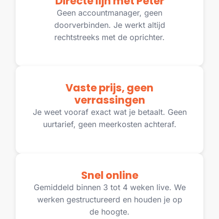
Directe lijn met Peter
Geen accountmanager, geen
doorverbinden. Je werkt altijd
rechtstreeks met de oprichter.
Vaste prijs, geen
verrassingen
Je weet vooraf exact wat je betaalt. Geen
uurtarief, geen meerkosten achteraf.
Snel online
Gemiddeld binnen 3 tot 4 weken live. We
werken gestructureerd en houden je op
de hoogte.