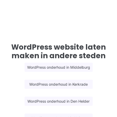
WordPress website laten
maken in andere steden
WordPress onderhoud in Middelburg
WordPress onderhoud in Kerkrade
WordPress onderhoud in Den Helder