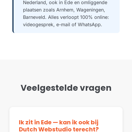
Nederland, ook in Ede en omliggende
plaatsen zoals Arnhem, Wageningen,
Barneveld. Alles verloopt 100% online:
videogesprek, e-mail of WhatsApp.
Veelgestelde vragen
Ik zit in Ede — kan ik ook bij
Dutch Webstudio terecht?