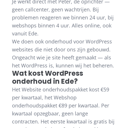
Je werkt direct met Peter, de oprichter —
geen callcenter, geen wachtrijen. Bij
problemen reageren we binnen 24 uur, bij
webshops binnen 4 uur. Alles online, ook
vanuit Ede.
We doen ook onderhoud voor WordPress
websites die niet door ons zijn gebouwd.
Ongeacht wie je site heeft gemaakt — als
het WordPress is, kunnen wij het beheren.
Wat kost WordPress
onderhoud in Ede?
Het Website onderhoudspakket kost €59
per kwartaal, het Webshop
onderhoudspakket €89 per kwartaal. Per
kwartaal opzegbaar, geen lange
contracten. Het eerste kwartaal is gratis bij