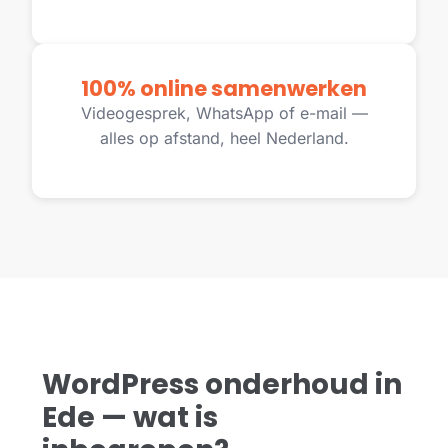
100% online samenwerken
Videogesprek, WhatsApp of e-mail —
alles op afstand, heel Nederland.
WordPress onderhoud in
Ede — wat is