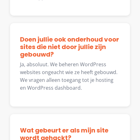
Doen jullie ook onderhoud voor
sites die niet door jullie zijn
gebouwd?
Ja, absoluut. We beheren WordPress
websites ongeacht wie ze heeft gebouwd.
We vragen alleen toegang tot je hosting
en WordPress dashboard.
Wat gebeurt er als mijn site
wordt gehackt?