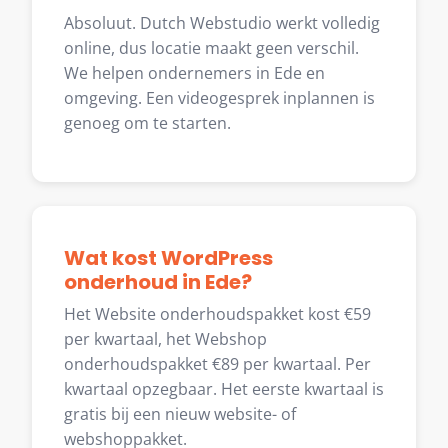
Absoluut. Dutch Webstudio werkt volledig
online, dus locatie maakt geen verschil.
We helpen ondernemers in Ede en
omgeving. Een videogesprek inplannen is
genoeg om te starten.
Wat kost WordPress
onderhoud in Ede?
Het Website onderhoudspakket kost €59
per kwartaal, het Webshop
onderhoudspakket €89 per kwartaal. Per
kwartaal opzegbaar. Het eerste kwartaal is
gratis bij een nieuw website- of
webshoppakket.