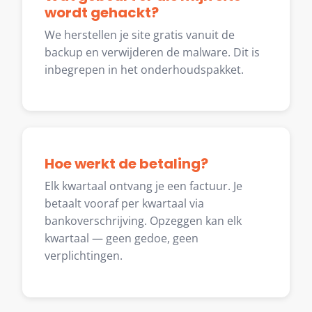
wordt gehackt?
We herstellen je site gratis vanuit de
backup en verwijderen de malware. Dit is
inbegrepen in het onderhoudspakket.
Hoe werkt de betaling?
Elk kwartaal ontvang je een factuur. Je
betaalt vooraf per kwartaal via
bankoverschrijving. Opzeggen kan elk
kwartaal — geen gedoe, geen
verplichtingen.