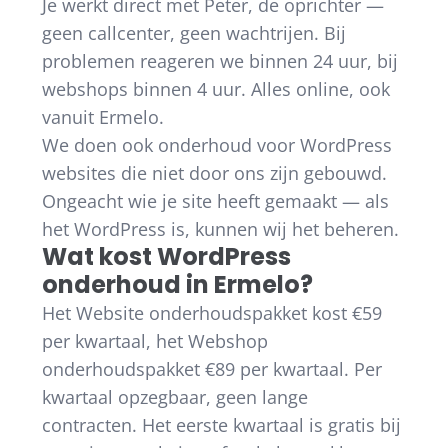
Je werkt direct met Peter, de oprichter —
geen callcenter, geen wachtrijen. Bij
problemen reageren we binnen 24 uur, bij
webshops binnen 4 uur. Alles online, ook
vanuit Ermelo.
We doen ook onderhoud voor WordPress
websites die niet door ons zijn gebouwd.
Ongeacht wie je site heeft gemaakt — als
het WordPress is, kunnen wij het beheren.
Wat kost WordPress
onderhoud in Ermelo?
Het Website onderhoudspakket kost €59
per kwartaal, het Webshop
onderhoudspakket €89 per kwartaal. Per
kwartaal opzegbaar, geen lange
contracten. Het eerste kwartaal is gratis bij