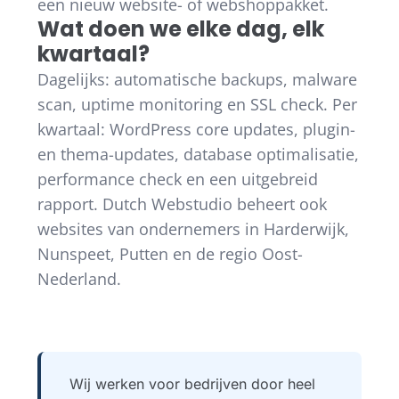
een nieuw website- of webshoppakket.
Wat doen we elke dag, elk
kwartaal?
Dagelijks: automatische backups, malware
scan, uptime monitoring en SSL check. Per
kwartaal: WordPress core updates, plugin-
en thema-updates, database optimalisatie,
performance check en een uitgebreid
rapport. Dutch Webstudio beheert ook
websites van ondernemers in Harderwijk,
Nunspeet, Putten en de regio Oost-
Nederland.
Wij werken voor bedrijven door heel