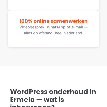
100% online samenwerken
Videogesprek, WhatsApp of e-mail —
alles op afstand, heel Nederland.
WordPress onderhoud in
Ermelo — wat is