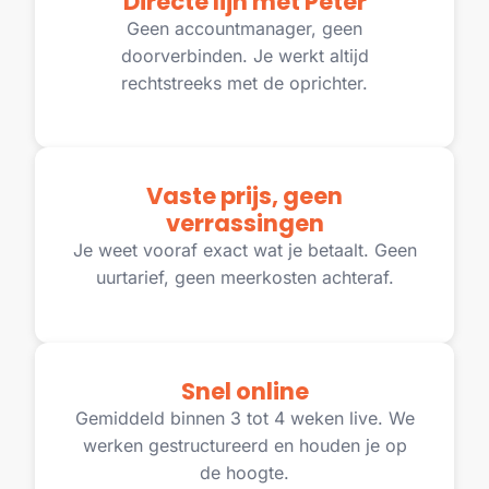
Directe lijn met Peter
Geen accountmanager, geen
doorverbinden. Je werkt altijd
rechtstreeks met de oprichter.
Vaste prijs, geen
verrassingen
Je weet vooraf exact wat je betaalt. Geen
uurtarief, geen meerkosten achteraf.
Snel online
Gemiddeld binnen 3 tot 4 weken live. We
werken gestructureerd en houden je op
de hoogte.