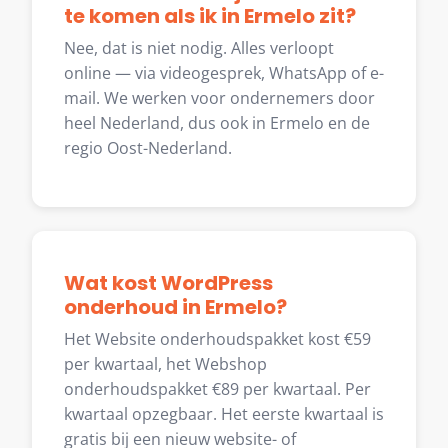
te komen als ik in Ermelo zit?
Nee, dat is niet nodig. Alles verloopt
online — via videogesprek, WhatsApp of e-
mail. We werken voor ondernemers door
heel Nederland, dus ook in Ermelo en de
regio Oost-Nederland.
Wat kost WordPress
onderhoud in Ermelo?
Het Website onderhoudspakket kost €59
per kwartaal, het Webshop
onderhoudspakket €89 per kwartaal. Per
kwartaal opzegbaar. Het eerste kwartaal is
gratis bij een nieuw website- of