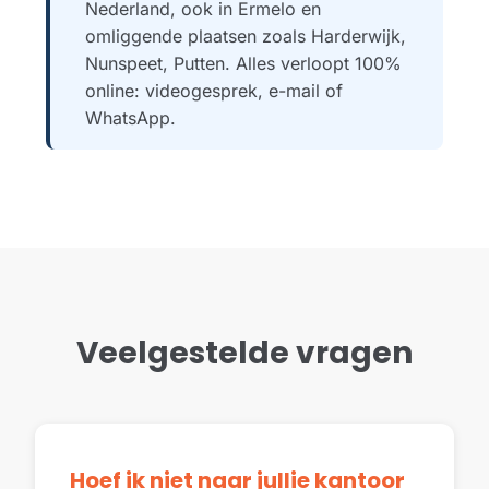
Nederland, ook in Ermelo en
omliggende plaatsen zoals Harderwijk,
Nunspeet, Putten. Alles verloopt 100%
online: videogesprek, e-mail of
WhatsApp.
Veelgestelde vragen
Hoef ik niet naar jullie kantoor