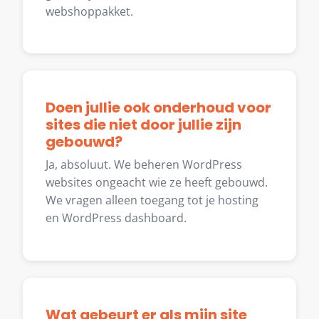
webshoppakket.
Doen jullie ook onderhoud voor
sites die niet door jullie zijn
gebouwd?
Ja, absoluut. We beheren WordPress
websites ongeacht wie ze heeft gebouwd.
We vragen alleen toegang tot je hosting
en WordPress dashboard.
Wat gebeurt er als mijn site