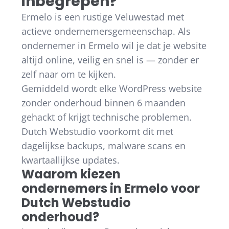
inbegrepen?
Ermelo is een rustige Veluwestad met
actieve ondernemersgemeenschap. Als
ondernemer in Ermelo wil je dat je website
altijd online, veilig en snel is — zonder er
zelf naar om te kijken.
Gemiddeld wordt elke WordPress website
zonder onderhoud binnen 6 maanden
gehackt of krijgt technische problemen.
Dutch Webstudio voorkomt dit met
dagelijkse backups, malware scans en
kwartaallijkse updates.
Waarom kiezen
ondernemers in Ermelo voor
Dutch Webstudio
onderhoud?