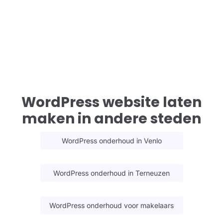
WordPress website laten
maken in andere steden
WordPress onderhoud in Venlo
WordPress onderhoud in Terneuzen
WordPress onderhoud voor makelaars