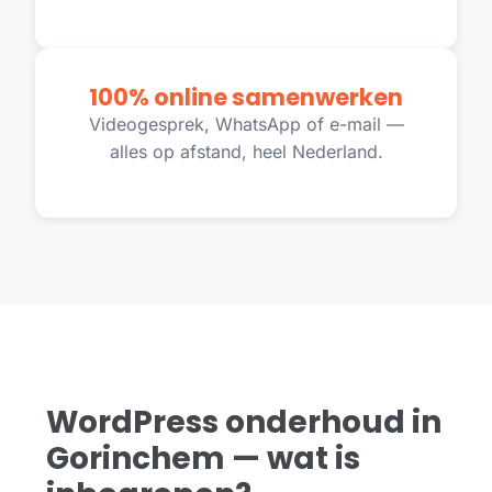
100% online samenwerken
Videogesprek, WhatsApp of e-mail —
alles op afstand, heel Nederland.
WordPress onderhoud in
Gorinchem — wat is