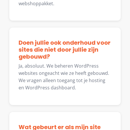
webshoppakket.
Doen jullie ook onderhoud voor
sites die niet door jullie zijn
gebouwd?
Ja, absoluut. We beheren WordPress
websites ongeacht wie ze heeft gebouwd.
We vragen alleen toegang tot je hosting
en WordPress dashboard.
Wat gebeurt er als mijn site