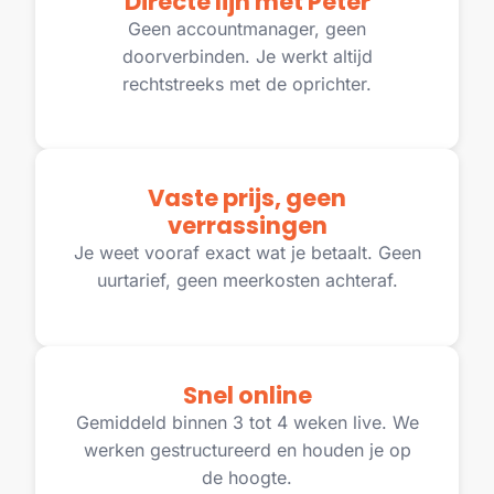
Directe lijn met Peter
Geen accountmanager, geen
doorverbinden. Je werkt altijd
rechtstreeks met de oprichter.
Vaste prijs, geen
verrassingen
Je weet vooraf exact wat je betaalt. Geen
uurtarief, geen meerkosten achteraf.
Snel online
Gemiddeld binnen 3 tot 4 weken live. We
werken gestructureerd en houden je op
de hoogte.