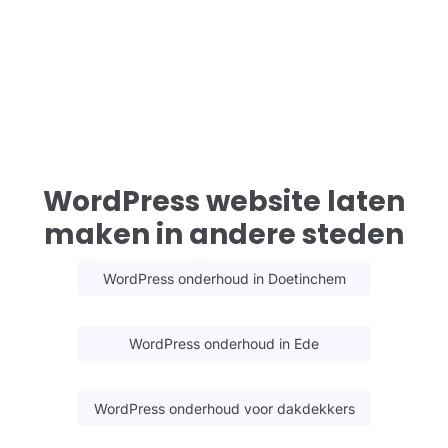
WordPress website laten
maken in andere steden
WordPress onderhoud in Doetinchem
WordPress onderhoud in Ede
WordPress onderhoud voor dakdekkers