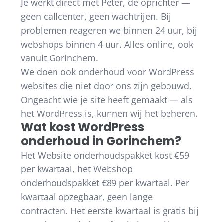
Je werkt direct met Peter, de oprichter —
geen callcenter, geen wachtrijen. Bij
problemen reageren we binnen 24 uur, bij
webshops binnen 4 uur. Alles online, ook
vanuit Gorinchem.
We doen ook onderhoud voor WordPress
websites die niet door ons zijn gebouwd.
Ongeacht wie je site heeft gemaakt — als
het WordPress is, kunnen wij het beheren.
Wat kost WordPress
onderhoud in Gorinchem?
Het Website onderhoudspakket kost €59
per kwartaal, het Webshop
onderhoudspakket €89 per kwartaal. Per
kwartaal opzegbaar, geen lange
contracten. Het eerste kwartaal is gratis bij