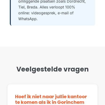
omliggende plaatsen zoals Dordrecht,
Tiel, Breda. Alles verloopt 100%
online: videogesprek, e-mail of
WhatsApp.
Veelgestelde vragen
Hoef ik niet naar jullie kantoor
te komen als ik in Gorinchem