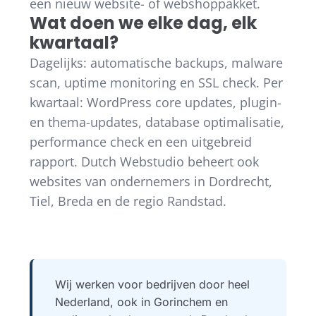
een nieuw website- of webshoppakket.
Wat doen we elke dag, elk
kwartaal?
Dagelijks: automatische backups, malware
scan, uptime monitoring en SSL check. Per
kwartaal: WordPress core updates, plugin-
en thema-updates, database optimalisatie,
performance check en een uitgebreid
rapport. Dutch Webstudio beheert ook
websites van ondernemers in Dordrecht,
Tiel, Breda en de regio Randstad.
Wij werken voor bedrijven door heel
Nederland, ook in Gorinchem en