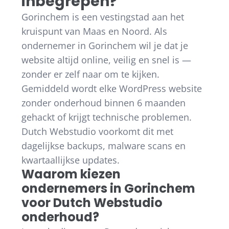
inbegrepen?
Gorinchem is een vestingstad aan het
kruispunt van Maas en Noord. Als
ondernemer in Gorinchem wil je dat je
website altijd online, veilig en snel is —
zonder er zelf naar om te kijken.
Gemiddeld wordt elke WordPress website
zonder onderhoud binnen 6 maanden
gehackt of krijgt technische problemen.
Dutch Webstudio voorkomt dit met
dagelijkse backups, malware scans en
kwartaallijkse updates.
Waarom kiezen
ondernemers in Gorinchem
voor Dutch Webstudio
onderhoud?