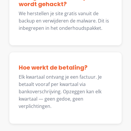
wordt gehackt?
We herstellen je site gratis vanuit de
backup en verwijderen de malware. Dit is
inbegrepen in het onderhoudspakket.
Hoe werkt de betaling?
Elk kwartaal ontvang je een factuur. Je
betaalt vooraf per kwartaal via
bankoverschrijving. Opzeggen kan elk
kwartaal — geen gedoe, geen
verplichtingen.