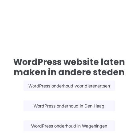
WordPress website laten
maken in andere steden
WordPress onderhoud voor dierenartsen
WordPress onderhoud in Den Haag
WordPress onderhoud in Wageningen