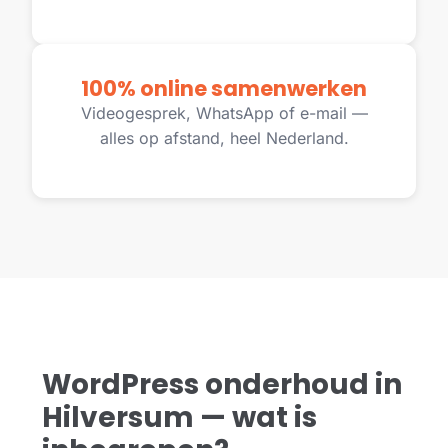
100% online samenwerken
Videogesprek, WhatsApp of e-mail —
alles op afstand, heel Nederland.
WordPress onderhoud in
Hilversum — wat is