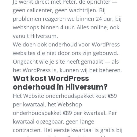
Je werkt direct met Peter, de oprichter —
geen callcenter, geen wachtrijen. Bij
problemen reageren we binnen 24 uur, bij
webshops binnen 4 uur. Alles online, ook
vanuit Hilversum.
We doen ook onderhoud voor WordPress
websites die niet door ons zijn gebouwd.
Ongeacht wie je site heeft gemaakt — als
het WordPress is, kunnen wij het beheren.
Wat kost WordPress
onderhoud in Hilversum?
Het Website onderhoudspakket kost €59
per kwartaal, het Webshop
onderhoudspakket €89 per kwartaal. Per
kwartaal opzegbaar, geen lange
contracten. Het eerste kwartaal is gratis bij