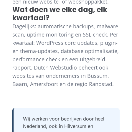
een nieuw website- of webshoppakket.
Wat doen we elke dag, elk
kwartaal?
Dagelijks: automatische backups, malware
scan, uptime monitoring en SSL check. Per
kwartaal: WordPress core updates, plugin-
en thema-updates, database optimalisatie,
performance check en een uitgebreid
rapport. Dutch Webstudio beheert ook
websites van ondernemers in Bussum,
Baarn, Amersfoort en de regio Randstad.
Wij werken voor bedrijven door heel
Nederland, ook in Hilversum en