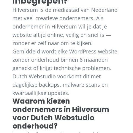
inbegrepen?
Hilversum is de mediastad van Nederland
met veel creatieve ondernemers. Als
ondernemer in Hilversum wil je dat je
website altijd online, veilig en snel is —
zonder er zelf naar om te kijken.
Gemiddeld wordt elke WordPress website
zonder onderhoud binnen 6 maanden
gehackt of krijgt technische problemen.
Dutch Webstudio voorkomt dit met
dagelijkse backups, malware scans en
kwartaallijkse updates.
Waarom kiezen
ondernemers in Hilversum
voor Dutch Webstudio
onderhoud?