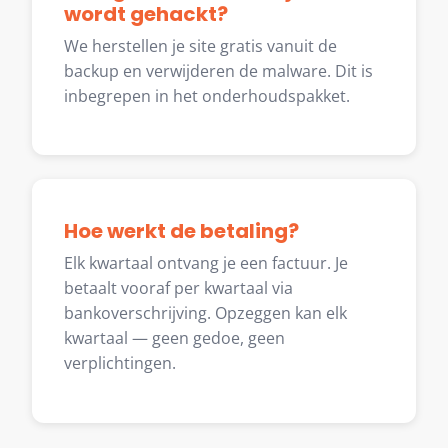
wordt gehackt?
We herstellen je site gratis vanuit de
backup en verwijderen de malware. Dit is
inbegrepen in het onderhoudspakket.
Hoe werkt de betaling?
Elk kwartaal ontvang je een factuur. Je
betaalt vooraf per kwartaal via
bankoverschrijving. Opzeggen kan elk
kwartaal — geen gedoe, geen
verplichtingen.