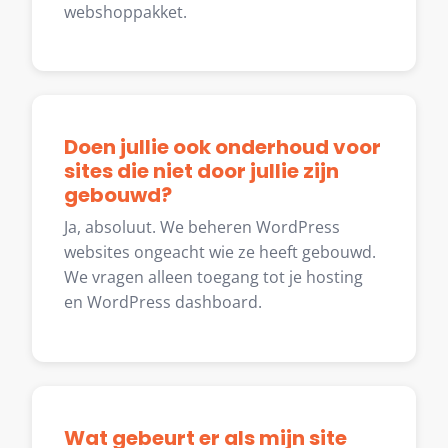
webshoppakket.
Doen jullie ook onderhoud voor
sites die niet door jullie zijn
gebouwd?
Ja, absoluut. We beheren WordPress
websites ongeacht wie ze heeft gebouwd.
We vragen alleen toegang tot je hosting
en WordPress dashboard.
Wat gebeurt er als mijn site