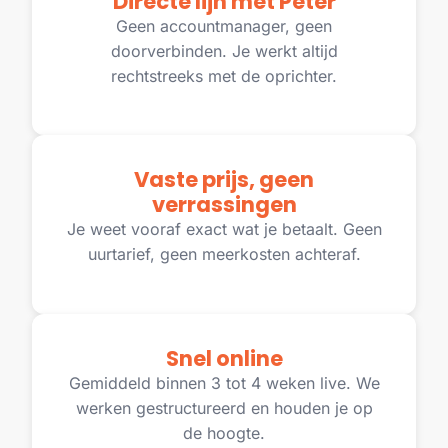
Directe lijn met Peter
Geen accountmanager, geen
doorverbinden. Je werkt altijd
rechtstreeks met de oprichter.
Vaste prijs, geen
verrassingen
Je weet vooraf exact wat je betaalt. Geen
uurtarief, geen meerkosten achteraf.
Snel online
Gemiddeld binnen 3 tot 4 weken live. We
werken gestructureerd en houden je op
de hoogte.