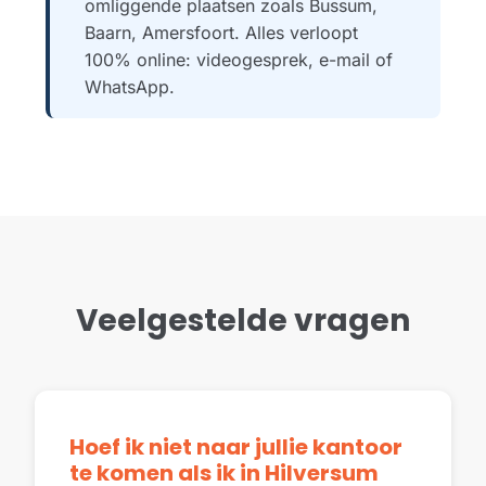
omliggende plaatsen zoals Bussum,
Baarn, Amersfoort. Alles verloopt
100% online: videogesprek, e-mail of
WhatsApp.
Veelgestelde vragen
Hoef ik niet naar jullie kantoor
te komen als ik in Hilversum