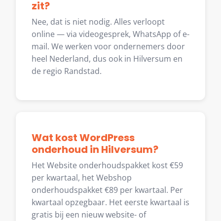
zit?
Nee, dat is niet nodig. Alles verloopt
online — via videogesprek, WhatsApp of e-
mail. We werken voor ondernemers door
heel Nederland, dus ook in Hilversum en
de regio Randstad.
Wat kost WordPress
onderhoud in Hilversum?
Het Website onderhoudspakket kost €59
per kwartaal, het Webshop
onderhoudspakket €89 per kwartaal. Per
kwartaal opzegbaar. Het eerste kwartaal is
gratis bij een nieuw website- of