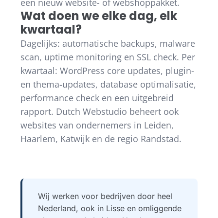
een nieuw website- of webshoppakket.
Wat doen we elke dag, elk
kwartaal?
Dagelijks: automatische backups, malware
scan, uptime monitoring en SSL check. Per
kwartaal: WordPress core updates, plugin-
en thema-updates, database optimalisatie,
performance check en een uitgebreid
rapport. Dutch Webstudio beheert ook
websites van ondernemers in Leiden,
Haarlem, Katwijk en de regio Randstad.
Wij werken voor bedrijven door heel
Nederland, ook in Lisse en omliggende