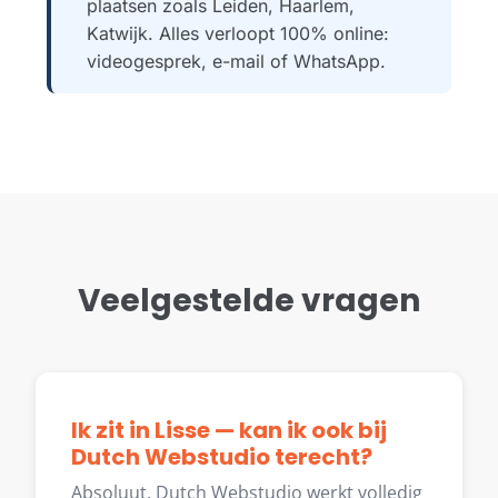
plaatsen zoals Leiden, Haarlem,
Katwijk. Alles verloopt 100% online:
videogesprek, e-mail of WhatsApp.
Veelgestelde vragen
Ik zit in Lisse — kan ik ook bij
Dutch Webstudio terecht?
Absoluut. Dutch Webstudio werkt volledig