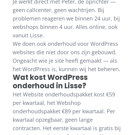
Je werkt direct met Peter, de oprichter —
geen callcenter, geen wachtrijen. Bij
problemen reageren we binnen 24 uur, bij
webshops binnen 4 uur. Alles online, ook
vanuit Lisse.
We doen ook onderhoud voor WordPress
websites die niet door ons zijn gebouwd.
Ongeacht wie je site heeft gemaakt — als
het WordPress is, kunnen wij het beheren.
Wat kost WordPress
onderhoud in Lisse?
Het Website onderhoudspakket kost €59
per kwartaal, het Webshop
onderhoudspakket €89 per kwartaal. Per
kwartaal opzegbaar, geen lange
contracten. Het eerste kwartaal is gratis bij