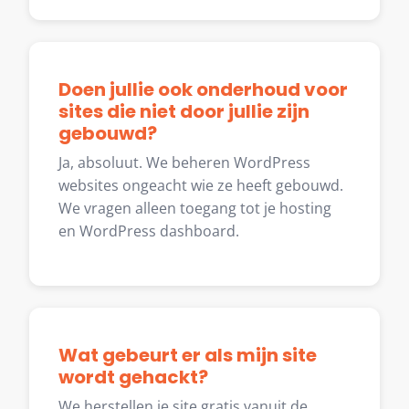
Doen jullie ook onderhoud voor
sites die niet door jullie zijn
gebouwd?
Ja, absoluut. We beheren WordPress
websites ongeacht wie ze heeft gebouwd.
We vragen alleen toegang tot je hosting
en WordPress dashboard.
Wat gebeurt er als mijn site
wordt gehackt?
We herstellen je site gratis vanuit de