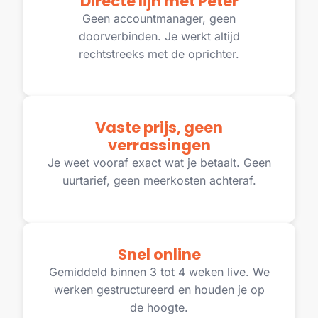
Directe lijn met Peter
Geen accountmanager, geen
doorverbinden. Je werkt altijd
rechtstreeks met de oprichter.
Vaste prijs, geen
verrassingen
Je weet vooraf exact wat je betaalt. Geen
uurtarief, geen meerkosten achteraf.
Snel online
Gemiddeld binnen 3 tot 4 weken live. We
werken gestructureerd en houden je op
de hoogte.