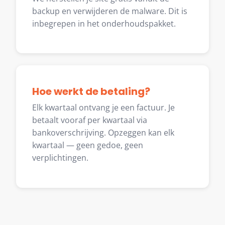
backup en verwijderen de malware. Dit is
inbegrepen in het onderhoudspakket.
Hoe werkt de betaling?
Elk kwartaal ontvang je een factuur. Je
betaalt vooraf per kwartaal via
bankoverschrijving. Opzeggen kan elk
kwartaal — geen gedoe, geen
verplichtingen.