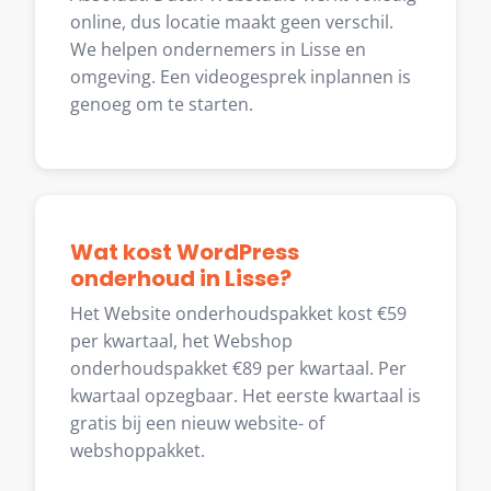
online, dus locatie maakt geen verschil.
We helpen ondernemers in Lisse en
omgeving. Een videogesprek inplannen is
genoeg om te starten.
Wat kost WordPress
onderhoud in Lisse?
Het Website onderhoudspakket kost €59
per kwartaal, het Webshop
onderhoudspakket €89 per kwartaal. Per
kwartaal opzegbaar. Het eerste kwartaal is
gratis bij een nieuw website- of
webshoppakket.