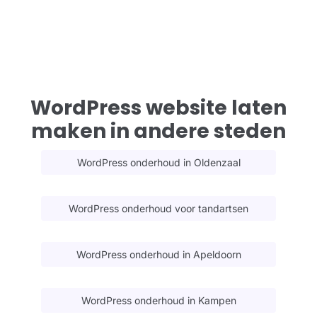
WordPress website laten
maken in andere steden
WordPress onderhoud in Oldenzaal
WordPress onderhoud voor tandartsen
WordPress onderhoud in Apeldoorn
WordPress onderhoud in Kampen