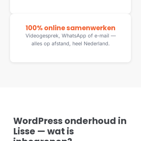
100% online samenwerken
Videogesprek, WhatsApp of e-mail —
alles op afstand, heel Nederland.
WordPress onderhoud in
Lisse — wat is