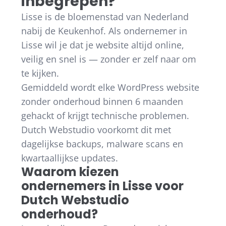
inbegrepen?
Lisse is de bloemenstad van Nederland
nabij de Keukenhof. Als ondernemer in
Lisse wil je dat je website altijd online,
veilig en snel is — zonder er zelf naar om
te kijken.
Gemiddeld wordt elke WordPress website
zonder onderhoud binnen 6 maanden
gehackt of krijgt technische problemen.
Dutch Webstudio voorkomt dit met
dagelijkse backups, malware scans en
kwartaallijkse updates.
Waarom kiezen
ondernemers in Lisse voor
Dutch Webstudio
onderhoud?