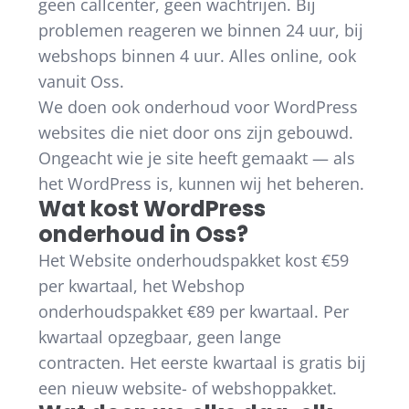
geen callcenter, geen wachtrijen. Bij
problemen reageren we binnen 24 uur, bij
webshops binnen 4 uur. Alles online, ook
vanuit Oss.
We doen ook onderhoud voor WordPress
websites die niet door ons zijn gebouwd.
Ongeacht wie je site heeft gemaakt — als
het WordPress is, kunnen wij het beheren.
Wat kost WordPress
onderhoud in Oss?
Het Website onderhoudspakket kost €59
per kwartaal, het Webshop
onderhoudspakket €89 per kwartaal. Per
kwartaal opzegbaar, geen lange
contracten. Het eerste kwartaal is gratis bij
een nieuw website- of webshoppakket.