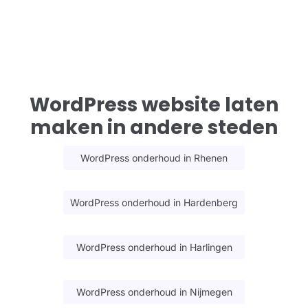
WordPress website laten
maken in andere steden
WordPress onderhoud in Rhenen
WordPress onderhoud in Hardenberg
WordPress onderhoud in Harlingen
WordPress onderhoud in Nijmegen