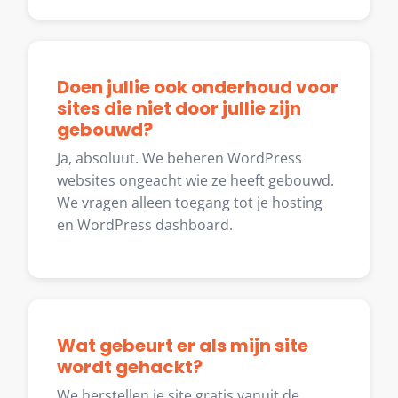
Doen jullie ook onderhoud voor
sites die niet door jullie zijn
gebouwd?
Ja, absoluut. We beheren WordPress
websites ongeacht wie ze heeft gebouwd.
We vragen alleen toegang tot je hosting
en WordPress dashboard.
Wat gebeurt er als mijn site
wordt gehackt?
We herstellen je site gratis vanuit de