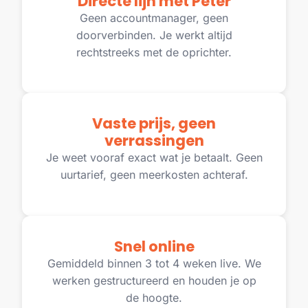
Directe lijn met Peter
Geen accountmanager, geen
doorverbinden. Je werkt altijd
rechtstreeks met de oprichter.
Vaste prijs, geen
verrassingen
Je weet vooraf exact wat je betaalt. Geen
uurtarief, geen meerkosten achteraf.
Snel online
Gemiddeld binnen 3 tot 4 weken live. We
werken gestructureerd en houden je op
de hoogte.