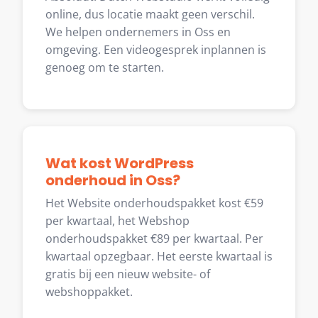
online, dus locatie maakt geen verschil.
We helpen ondernemers in Oss en
omgeving. Een videogesprek inplannen is
genoeg om te starten.
Wat kost WordPress
onderhoud in Oss?
Het Website onderhoudspakket kost €59
per kwartaal, het Webshop
onderhoudspakket €89 per kwartaal. Per
kwartaal opzegbaar. Het eerste kwartaal is
gratis bij een nieuw website- of
webshoppakket.