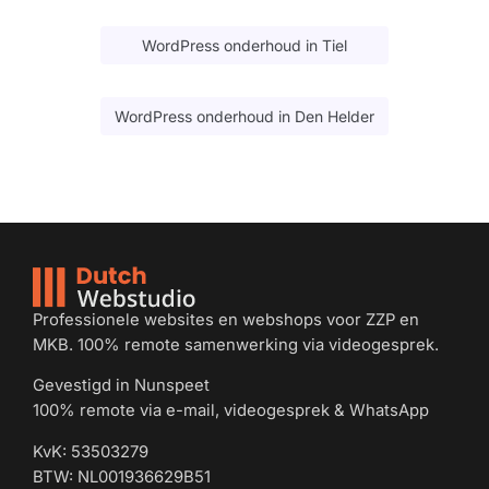
WordPress onderhoud in Tiel
WordPress onderhoud in Den Helder
Professionele websites en webshops voor ZZP en
MKB. 100% remote samenwerking via videogesprek.
Gevestigd in Nunspeet
100% remote via e-mail, videogesprek & WhatsApp
KvK: 53503279
BTW: NL001936629B51