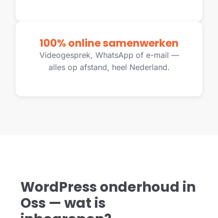
100% online samenwerken
Videogesprek, WhatsApp of e-mail —
alles op afstand, heel Nederland.
WordPress onderhoud in
Oss — wat is