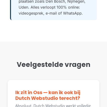
plaatsen zoals Den Bosch, Nijmegen,
Uden. Alles verloopt 100% online:
videogesprek, e-mail of WhatsApp.
Veelgestelde vragen
Ik zit in Oss — kan ik ook bij
Dutch Webstudio terecht?
Absoluut. Dutch Webstudio werkt volledig