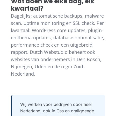
Wat doen we elke dag, elk
kwartaal?
Dagelijks: automatische backups, malware
scan, uptime monitoring en SSL check. Per
kwartaal: WordPress core updates, plugin-
en thema-updates, database optimalisatie,
performance check en een uitgebreid
rapport. Dutch Webstudio beheert ook
websites van ondernemers in Den Bosch,
Nijmegen, Uden en de regio Zuid-
Nederland.
Wij werken voor bedrijven door heel
Nederland, ook in Oss en omliggende