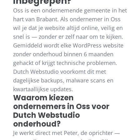
inbegrepen?
Oss is een ondernemende gemeente in het
hart van Brabant. Als ondernemer in Oss
wil je dat je website altijd online, veilig en
snel is — zonder er zelf naar om te kijken.
Gemiddeld wordt elke WordPress website
zonder onderhoud binnen 6 maanden
gehackt of krijgt technische problemen.
Dutch Webstudio voorkomt dit met
dagelijkse backups, malware scans en
kwartaallijkse updates.
Waarom kiezen
ondernemers in Oss voor
Dutch Webstudio
onderhoud?
Je werkt direct met Peter, de oprichter —