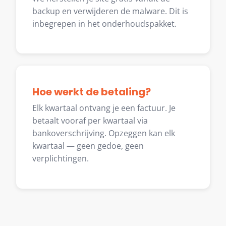
backup en verwijderen de malware. Dit is
inbegrepen in het onderhoudspakket.
Hoe werkt de betaling?
Elk kwartaal ontvang je een factuur. Je
betaalt vooraf per kwartaal via
bankoverschrijving. Opzeggen kan elk
kwartaal — geen gedoe, geen
verplichtingen.