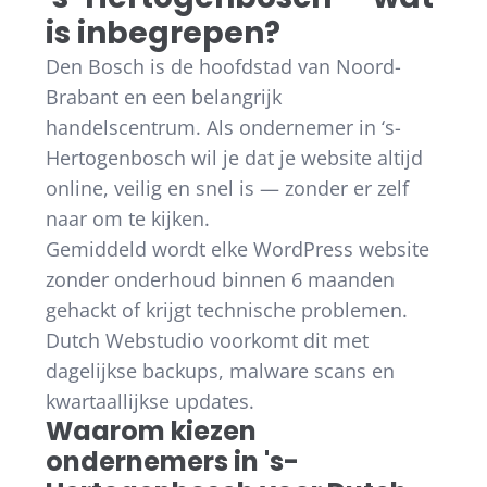
is inbegrepen?
Den Bosch is de hoofdstad van Noord-
Brabant en een belangrijk
handelscentrum. Als ondernemer in ‘s-
Hertogenbosch wil je dat je website altijd
online, veilig en snel is — zonder er zelf
naar om te kijken.
Gemiddeld wordt elke WordPress website
zonder onderhoud binnen 6 maanden
gehackt of krijgt technische problemen.
Dutch Webstudio voorkomt dit met
dagelijkse backups, malware scans en
kwartaallijkse updates.
Waarom kiezen
ondernemers in 's-