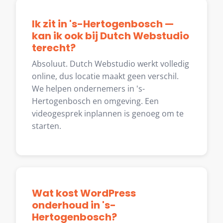
Ik zit in 's-Hertogenbosch —
kan ik ook bij Dutch Webstudio
terecht?
Absoluut. Dutch Webstudio werkt volledig
online, dus locatie maakt geen verschil.
We helpen ondernemers in 's-
Hertogenbosch en omgeving. Een
videogesprek inplannen is genoeg om te
starten.
Wat kost WordPress
onderhoud in 's-
Hertogenbosch?