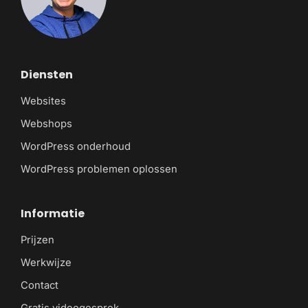
Diensten
Websites
Webshops
WordPress onderhoud
WordPress problemen oplossen
Informatie
Prijzen
Werkwijze
Contact