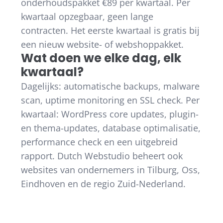
onderhoudspakket €89 per kwartaal. Per
kwartaal opzegbaar, geen lange
contracten. Het eerste kwartaal is gratis bij
een nieuw website- of webshoppakket.
Wat doen we elke dag, elk
kwartaal?
Dagelijks: automatische backups, malware
scan, uptime monitoring en SSL check. Per
kwartaal: WordPress core updates, plugin-
en thema-updates, database optimalisatie,
performance check en een uitgebreid
rapport. Dutch Webstudio beheert ook
websites van ondernemers in Tilburg, Oss,
Eindhoven en de regio Zuid-Nederland.