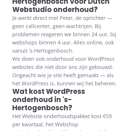
Hertogenbosch voor Dutch
Webstudio onderhoud?
Je werkt direct met Peter, de oprichter —
geen callcenter, geen wachtrijen. Bij
problemen reageren we binnen 24 uur, bij
webshops binnen 4 uur. Alles online, ook
vanuit ‘s-Hertogenbosch.
We doen ook onderhoud voor WordPress
websites die niet door ons zijn gebouwd.
Ongeacht wie je site heeft gemaakt — als
het WordPress is, kunnen wij het beheren.
Wat kost WordPress
onderhoud in 's-
Hertogenbosch?
Het Website onderhoudspakket kost €59
per kwartaal, het Webshop