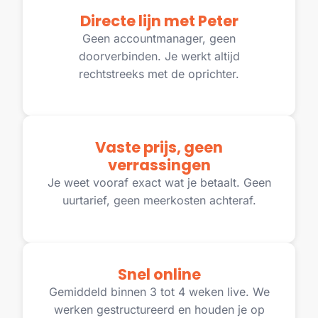
Directe lijn met Peter
Geen accountmanager, geen
doorverbinden. Je werkt altijd
rechtstreeks met de oprichter.
Vaste prijs, geen
verrassingen
Je weet vooraf exact wat je betaalt. Geen
uurtarief, geen meerkosten achteraf.
Snel online
Gemiddeld binnen 3 tot 4 weken live. We
werken gestructureerd en houden je op