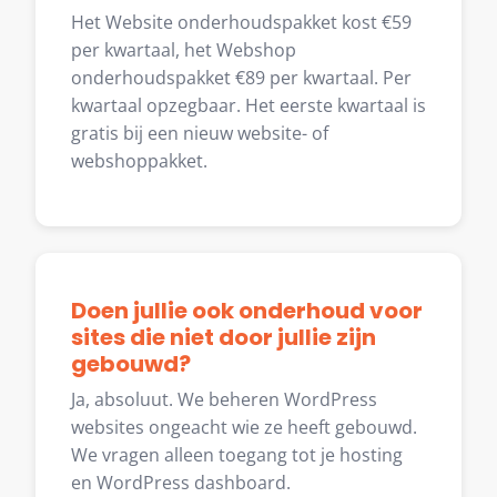
Het Website onderhoudspakket kost €59
per kwartaal, het Webshop
onderhoudspakket €89 per kwartaal. Per
kwartaal opzegbaar. Het eerste kwartaal is
gratis bij een nieuw website- of
webshoppakket.
Doen jullie ook onderhoud voor
sites die niet door jullie zijn
gebouwd?
Ja, absoluut. We beheren WordPress
websites ongeacht wie ze heeft gebouwd.
We vragen alleen toegang tot je hosting
en WordPress dashboard.