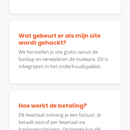
Wat gebeurt er als mijn site
wordt gehackt?
We herstellen je site gratis vanuit de
backup en verwijderen de malware. Dit is
inbegrepen in het onderhoudspakket.
Hoe werkt de betaling?
Elk kwartaal ontvang je een factuur. Je
betaalt vooraf per kwartaal via
bankoverschrijving. Opzeggen kan elk