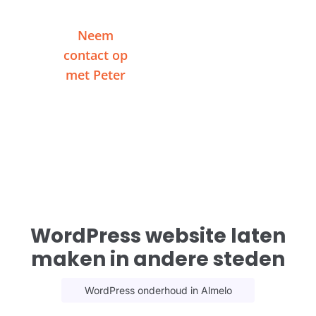
Neem
Of plan een
contact op
videogesprek
met Peter
WordPress website laten
maken in andere steden
WordPress onderhoud in Almelo