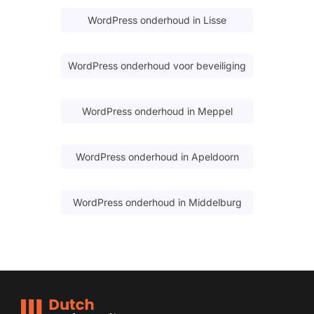
WordPress onderhoud in Lisse
WordPress onderhoud voor beveiliging
WordPress onderhoud in Meppel
WordPress onderhoud in Apeldoorn
WordPress onderhoud in Middelburg