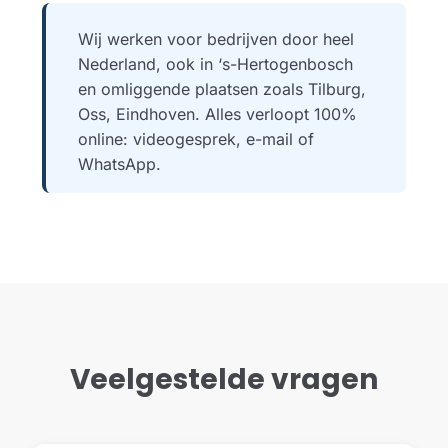
Wij werken voor bedrijven door heel
Nederland, ook in ‘s-Hertogenbosch
en omliggende plaatsen zoals Tilburg,
Oss, Eindhoven. Alles verloopt 100%
online: videogesprek, e-mail of
WhatsApp.
Veelgestelde vragen