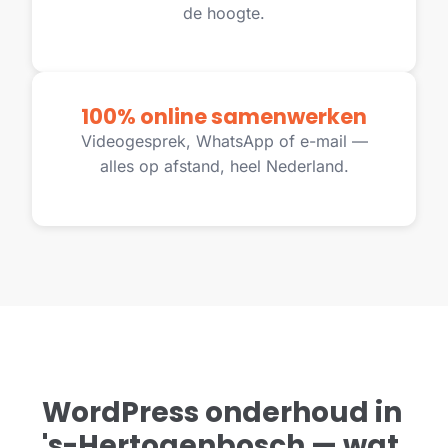
de hoogte.
100% online samenwerken
Videogesprek, WhatsApp of e-mail —
alles op afstand, heel Nederland.
WordPress onderhoud in
's-Hertogenbosch — wat