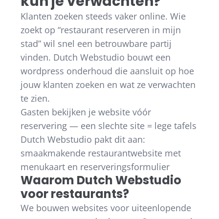
kun je verwachten?
Klanten zoeken steeds vaker online. Wie
zoekt op “restaurant reserveren in mijn
stad” wil snel een betrouwbare partij
vinden. Dutch Webstudio bouwt een
wordpress onderhoud die aansluit op hoe
jouw klanten zoeken en wat ze verwachten
te zien.
Gasten bekijken je website vóór
reservering — een slechte site = lege tafels
Dutch Webstudio pakt dit aan:
smaakmakende restaurantwebsite met
menukaart en reserveringsformulier
Waarom Dutch Webstudio
voor restaurants?
We bouwen websites voor uiteenlopende