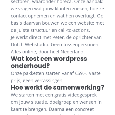
sectoren, waaronder horeca. Onze aanpak:
we vragen wat jouw klanten zoeken, hoe ze
contact opnemen en wat hen overtuigt. Op
basis daarvan bouwen we een website met
de juiste structuur en call-to-actions.
Je werkt direct met Peter, de oprichter van
Dutch Webstudio. Geen tussenpersonen.
Alles online, door heel Nederland.
Wat kost een wordpress
onderhoud?
Onze pakketten starten vanaf €59,–. Vaste
prijs, geen verrassingen.
Hoe werkt de samenwerking?
We starten met een gratis videogesprek
om jouw situatie, doelgroep en wensen in
kaart te brengen. Daarna een concreet