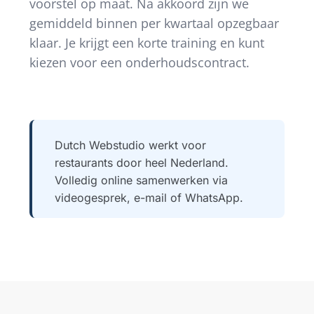
voorstel op maat. Na akkoord zijn we
gemiddeld binnen per kwartaal opzegbaar
klaar. Je krijgt een korte training en kunt
kiezen voor een onderhoudscontract.
Dutch Webstudio werkt voor
restaurants door heel Nederland.
Volledig online samenwerken via
videogesprek, e-mail of WhatsApp.