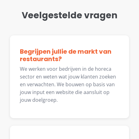
Veelgestelde vragen
Begrijpen jullie de markt van
restaurants?
We werken voor bedrijven in de horeca
sector en weten wat jouw klanten zoeken
en verwachten. We bouwen op basis van
jouw input een website die aansluit op
jouw doelgroep.