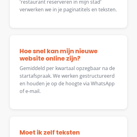
'restaurant reserveren in mijn stad'
verwerken we in je paginatitels en teksten.
Hoe snel kan mijn nieuwe
website online zijn?
Gemiddeld per kwartaal opzegbaar na de
startafspraak. We werken gestructureerd
en houden je op de hoogte via WhatsApp
of e-mail.
Moet ik zelf teksten