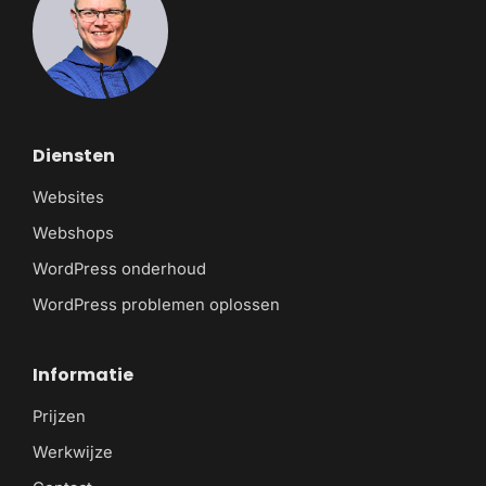
Diensten
Websites
Webshops
WordPress onderhoud
WordPress problemen oplossen
Informatie
Prijzen
Werkwijze