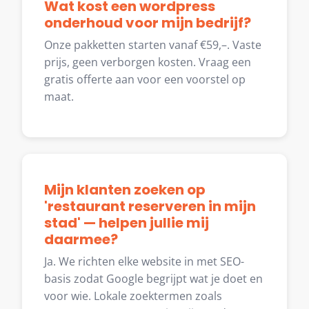
Wat kost een wordpress
onderhoud voor mijn bedrijf?
Onze pakketten starten vanaf €59,–. Vaste
prijs, geen verborgen kosten. Vraag een
gratis offerte aan voor een voorstel op
maat.
Mijn klanten zoeken op
'restaurant reserveren in mijn
stad' — helpen jullie mij
daarmee?
Ja. We richten elke website in met SEO-
basis zodat Google begrijpt wat je doet en
voor wie. Lokale zoektermen zoals