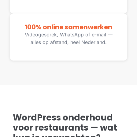
100% online samenwerken
Videogesprek, WhatsApp of e-mail —
alles op afstand, heel Nederland.
WordPress onderhoud
voor restaurants — wat