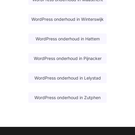
WordPress onderhoud in Winterswijk
WordPress onderhoud in Hattem
WordPress onderhoud in Pijnacker
WordPress onderhoud in Lelystad
WordPress onderhoud in Zutphen