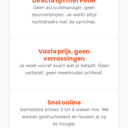
Directe lijn met Peter
Geen accountmanager, geen
doorverbinden. Je werkt altijd
rechtstreeks met de oprichter.
Vaste prijs, geen
verrassingen
Je weet vooraf exact wat je betaalt. Geen
uurtarief, geen meerkosten achteraf.
Snel online
Gemiddeld binnen 3 tot 4 weken live. We
werken gestructureerd en houden je op
de hoogte.