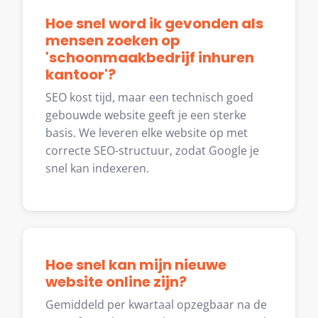
Hoe snel word ik gevonden als
mensen zoeken op
'schoonmaakbedrijf inhuren
kantoor'?
SEO kost tijd, maar een technisch goed
gebouwde website geeft je een sterke
basis. We leveren elke website op met
correcte SEO-structuur, zodat Google je
snel kan indexeren.
Hoe snel kan mijn nieuwe
website online zijn?
Gemiddeld per kwartaal opzegbaar na de