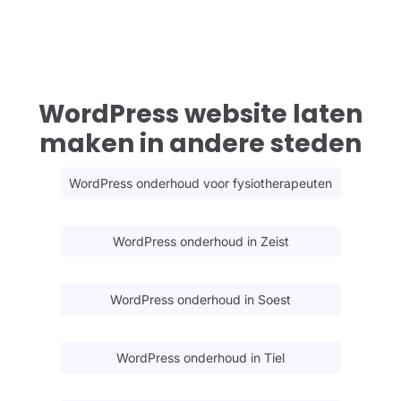
WordPress website laten
maken in andere steden
WordPress onderhoud voor fysiotherapeuten
WordPress onderhoud in Zeist
WordPress onderhoud in Soest
WordPress onderhoud in Tiel