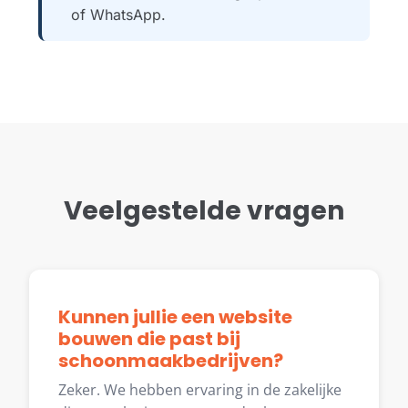
of WhatsApp.
Veelgestelde vragen
Kunnen jullie een website
bouwen die past bij
schoonmaakbedrijven?
Zeker. We hebben ervaring in de zakelijke