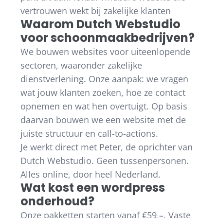
vertrouwen wekt bij zakelijke klanten
Waarom Dutch Webstudio
voor schoonmaakbedrijven?
We bouwen websites voor uiteenlopende
sectoren, waaronder zakelijke
dienstverlening. Onze aanpak: we vragen
wat jouw klanten zoeken, hoe ze contact
opnemen en wat hen overtuigt. Op basis
daarvan bouwen we een website met de
juiste structuur en call-to-actions.
Je werkt direct met Peter, de oprichter van
Dutch Webstudio. Geen tussenpersonen.
Alles online, door heel Nederland.
Wat kost een wordpress
onderhoud?
Onze pakketten starten vanaf €59,–. Vaste