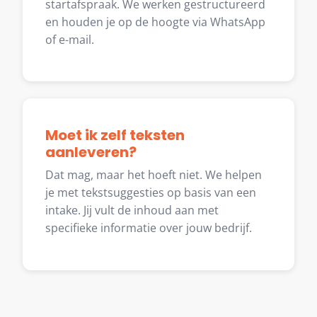
startafspraak. We werken gestructureerd
en houden je op de hoogte via WhatsApp
of e-mail.
Moet ik zelf teksten
aanleveren?
Dat mag, maar het hoeft niet. We helpen
je met tekstsuggesties op basis van een
intake. Jij vult de inhoud aan met
specifieke informatie over jouw bedrijf.