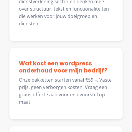
dienstverlening sector en denken mee
over structuur, tekst en functionaliteiten
die werken voor jouw doelgroep en
diensten.
Wat kost een wordpress
onderhoud voor mijn bedrijf?
Onze pakketten starten vanaf €59,–. Vaste
prijs, geen verborgen kosten. Vraag een
gratis offerte aan voor een voorstel op
maat.