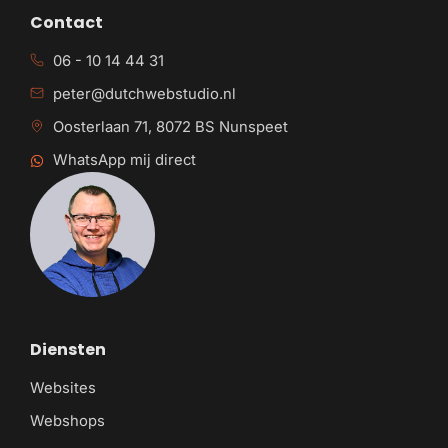
Contact
06 - 10 14 44 31
peter@dutchwebstudio.nl
Oosterlaan 71, 8072 BS Nunspeet
WhatsApp mij direct
Diensten
Websites
Webshops