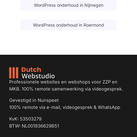
WordPress onderhoud in Nijmegen
WordPress onderhoud in Roermond
Professionele websites en webshops voor ZZP en
MKB. 100% remote samenwerking via videogesprek.
Gevestigd in Nunspeet
100% remote via e-mail, videogesprek & WhatsApp
KvK: 53503279
BTW: NL001936629B51