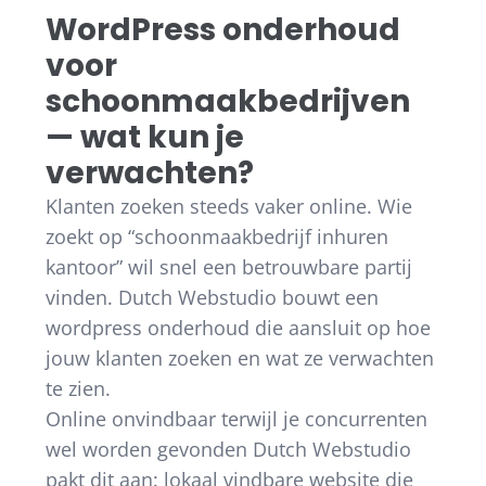
WordPress onderhoud
voor
schoonmaakbedrijven
— wat kun je
verwachten?
Klanten zoeken steeds vaker online. Wie
zoekt op “schoonmaakbedrijf inhuren
kantoor” wil snel een betrouwbare partij
vinden. Dutch Webstudio bouwt een
wordpress onderhoud die aansluit op hoe
jouw klanten zoeken en wat ze verwachten
te zien.
Online onvindbaar terwijl je concurrenten
wel worden gevonden Dutch Webstudio
pakt dit aan: lokaal vindbare website die