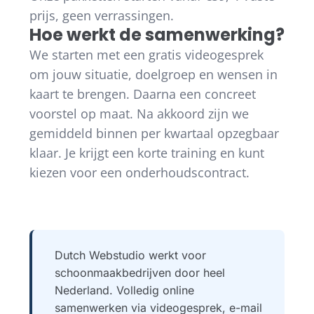
prijs, geen verrassingen.
Hoe werkt de samenwerking?
We starten met een gratis videogesprek
om jouw situatie, doelgroep en wensen in
kaart te brengen. Daarna een concreet
voorstel op maat. Na akkoord zijn we
gemiddeld binnen per kwartaal opzegbaar
klaar. Je krijgt een korte training en kunt
kiezen voor een onderhoudscontract.
Dutch Webstudio werkt voor
schoonmaakbedrijven door heel
Nederland. Volledig online
samenwerken via videogesprek, e-mail