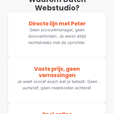
Webstudio?
Directe lijn met Peter
Geen accountmanager, geen
doorverbinden. Je werkt altijd
rechtstreeks met de oprichter.
Vaste prijs, geen
verrassingen
Je weet vooraf exact wat je betaalt. Geen
uurtarief, geen meerkosten achteraf.