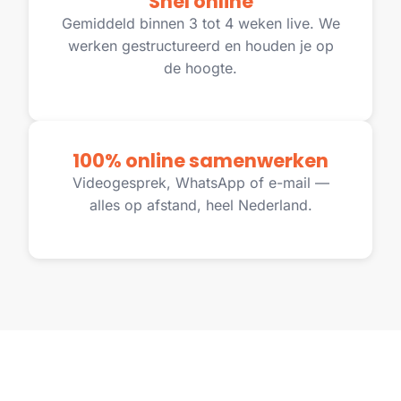
Snel online
Gemiddeld binnen 3 tot 4 weken live. We
werken gestructureerd en houden je op
de hoogte.
100% online samenwerken
Videogesprek, WhatsApp of e-mail —
alles op afstand, heel Nederland.