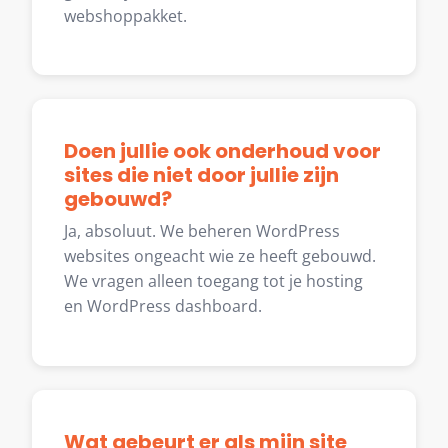
webshoppakket.
Doen jullie ook onderhoud voor
sites die niet door jullie zijn
gebouwd?
Ja, absoluut. We beheren WordPress
websites ongeacht wie ze heeft gebouwd.
We vragen alleen toegang tot je hosting
en WordPress dashboard.
Wat gebeurt er als mijn site