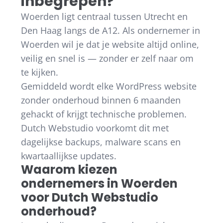
inbegrepen?
Woerden ligt centraal tussen Utrecht en
Den Haag langs de A12. Als ondernemer in
Woerden wil je dat je website altijd online,
veilig en snel is — zonder er zelf naar om
te kijken.
Gemiddeld wordt elke WordPress website
zonder onderhoud binnen 6 maanden
gehackt of krijgt technische problemen.
Dutch Webstudio voorkomt dit met
dagelijkse backups, malware scans en
kwartaallijkse updates.
Waarom kiezen
ondernemers in Woerden
voor Dutch Webstudio
onderhoud?