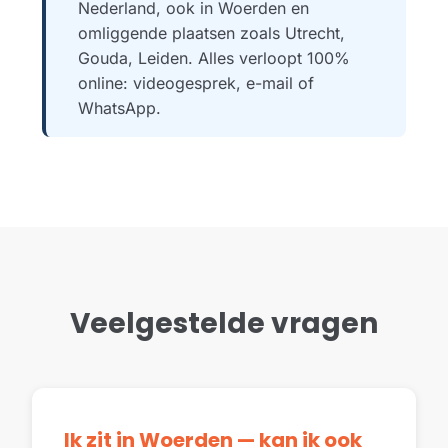
Nederland, ook in Woerden en
omliggende plaatsen zoals Utrecht,
Gouda, Leiden. Alles verloopt 100%
online: videogesprek, e-mail of
WhatsApp.
Veelgestelde vragen
Ik zit in Woerden — kan ik ook