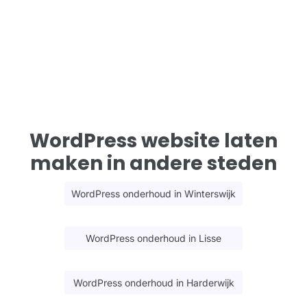
WordPress website laten
maken in andere steden
WordPress onderhoud in Winterswijk
WordPress onderhoud in Lisse
WordPress onderhoud in Harderwijk