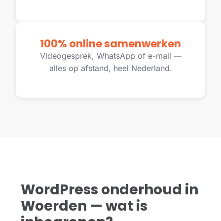
100% online samenwerken
Videogesprek, WhatsApp of e-mail —
alles op afstand, heel Nederland.
WordPress onderhoud in
Woerden — wat is