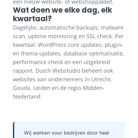
een nieuw website- of webshoppakket.
Wat doen we elke dag, elk
kwartaal?
Dagelijks: automatische backups, malware
scan, uptime monitoring en SSL check. Per
kwartaal: WordPress core updates, plugin-
en thema-updates, database optimalisatie,
performance check en een uitgebreid
rapport. Dutch Webstudio beheert ook
websites van ondernemers in Utrecht,
Gouda, Leiden en de regio Midden-
Nederland.
Wij werken voor bedrijven door heel