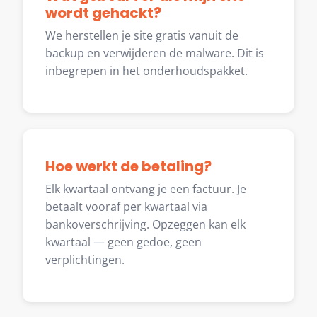
wordt gehackt?
We herstellen je site gratis vanuit de
backup en verwijderen de malware. Dit is
inbegrepen in het onderhoudspakket.
Hoe werkt de betaling?
Elk kwartaal ontvang je een factuur. Je
betaalt vooraf per kwartaal via
bankoverschrijving. Opzeggen kan elk
kwartaal — geen gedoe, geen
verplichtingen.