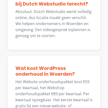
bij Dutch Webstudio terecht?
Absoluut. Dutch Webstudio werkt volledig
online, dus locatie maakt geen verschil.
We helpen ondernemers in Woerden en
omgeving. Een videogesprek inplannen is
genoeg om te starten.
Wat kost WordPress
onderhoud in Woerden?
Het Website onderhoudspakket kost €59
per kwartaal, het Webshop
onderhoudspakket €89 per kwartaal. Per
kwartaal opzegbaar. Het eerste kwartaal is
gratis bij een nieuw website- of