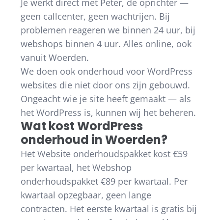
Je werkt direct met Peter, de oprichter —
geen callcenter, geen wachtrijen. Bij
problemen reageren we binnen 24 uur, bij
webshops binnen 4 uur. Alles online, ook
vanuit Woerden.
We doen ook onderhoud voor WordPress
websites die niet door ons zijn gebouwd.
Ongeacht wie je site heeft gemaakt — als
het WordPress is, kunnen wij het beheren.
Wat kost WordPress
onderhoud in Woerden?
Het Website onderhoudspakket kost €59
per kwartaal, het Webshop
onderhoudspakket €89 per kwartaal. Per
kwartaal opzegbaar, geen lange
contracten. Het eerste kwartaal is gratis bij