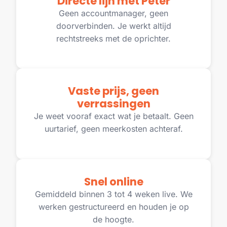
Directe lijn met Peter
Geen accountmanager, geen
doorverbinden. Je werkt altijd
rechtstreeks met de oprichter.
Vaste prijs, geen
verrassingen
Je weet vooraf exact wat je betaalt. Geen
uurtarief, geen meerkosten achteraf.
Snel online
Gemiddeld binnen 3 tot 4 weken live. We
werken gestructureerd en houden je op
de hoogte.