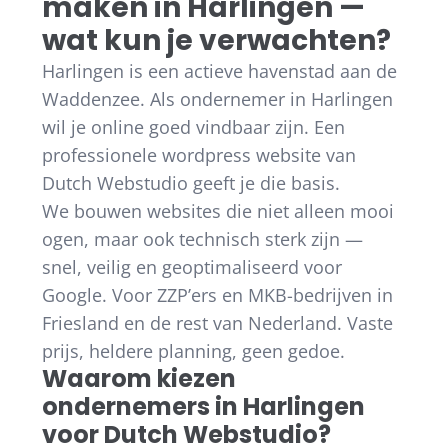
maken in Harlingen —
wat kun je verwachten?
Harlingen is een actieve havenstad aan de
Waddenzee. Als ondernemer in Harlingen
wil je online goed vindbaar zijn. Een
professionele wordpress website van
Dutch Webstudio geeft je die basis.
We bouwen websites die niet alleen mooi
ogen, maar ook technisch sterk zijn —
snel, veilig en geoptimaliseerd voor
Google. Voor ZZP’ers en MKB-bedrijven in
Friesland en de rest van Nederland. Vaste
prijs, heldere planning, geen gedoe.
Waarom kiezen
ondernemers in Harlingen
voor Dutch Webstudio?