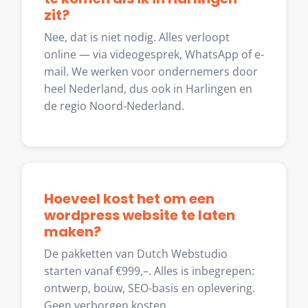
zit?
Nee, dat is niet nodig. Alles verloopt
online — via videogesprek, WhatsApp of e-
mail. We werken voor ondernemers door
heel Nederland, dus ook in Harlingen en
de regio Noord-Nederland.
Hoeveel kost het om een
wordpress website te laten
maken?
De pakketten van Dutch Webstudio
starten vanaf €999,–. Alles is inbegrepen:
ontwerp, bouw, SEO-basis en oplevering.
Geen verborgen kosten.