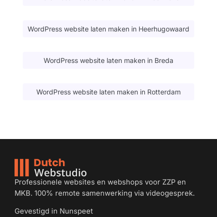
WordPress website laten maken in Heerhugowaard
WordPress website laten maken in Breda
WordPress website laten maken in Rotterdam
Professionele websites en webshops voor ZZP en
MKB. 100% remote samenwerking via videogesprek.
Gevestigd in Nunspeet