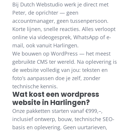
Bij Dutch Webstudio werk je direct met
Peter, de oprichter — geen
accountmanager, geen tussenpersoon.
Korte lijnen, snelle reacties. Alles verloopt
online via videogesprek, WhatsApp of e-
mail, ook vanuit Harlingen.
We bouwen op WordPress — het meest
gebruikte CMS ter wereld. Na oplevering is
de website volledig van jou: teksten en
foto’s aanpassen doe je zelf, zonder
technische kennis.
Wat kost een wordpress
website in Harlingen?
Onze pakketten starten vanaf €999,–,
inclusief ontwerp, bouw, technische SEO-
basis en oplevering. Geen uurtarieven,