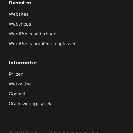
Diensten
Websites
Webshops
WordPress onderhoud
WordPress problemen oplossen
Informatie
Prijzen
Werkwijze
Contact
Gratis videogesprek