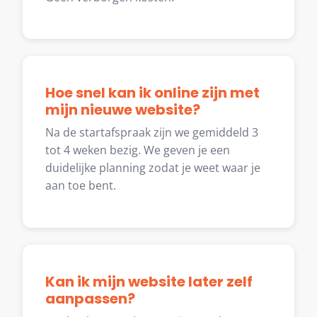
Hoe snel kan ik online zijn met
mijn nieuwe website?
Na de startafspraak zijn we gemiddeld 3
tot 4 weken bezig. We geven je een
duidelijke planning zodat je weet waar je
aan toe bent.
Kan ik mijn website later zelf
aanpassen?