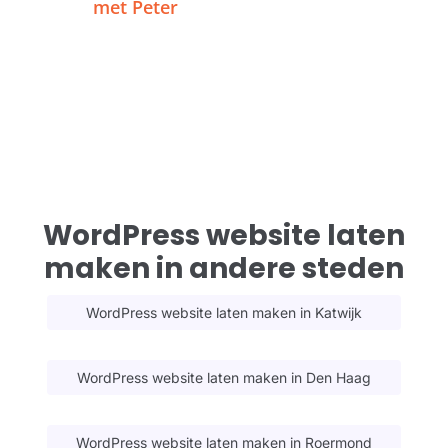
met Peter
WordPress website laten
maken in andere steden
WordPress website laten maken in Katwijk
WordPress website laten maken in Den Haag
WordPress website laten maken in Roermond