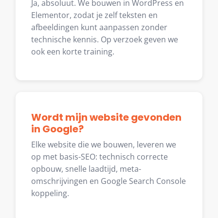
Ja, absoluut. We bouwen in WordPress en
Elementor, zodat je zelf teksten en
afbeeldingen kunt aanpassen zonder
technische kennis. Op verzoek geven we
ook een korte training.
Wordt mijn website gevonden
in Google?
Elke website die we bouwen, leveren we
op met basis-SEO: technisch correcte
opbouw, snelle laadtijd, meta-
omschrijvingen en Google Search Console
koppeling.