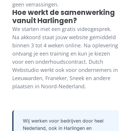
geen verrassingen.
Hoe werkt de samenwerking
vanuit Harlingen?
We starten met een gratis videogesprek.
Na akkoord staat jouw website gemiddeld
binnen 3 tot 4 weken online. Na oplevering
ontvang je een training en kun je kiezen
voor een onderhoudscontract. Dutch
Webstudio werkt ook voor ondernemers in
Leeuwarden, Franeker, Sneek en andere
plaatsen in Noord-Nederland.
Wij werken voor bedrijven door heel
Nederland, ook in Harlingen en