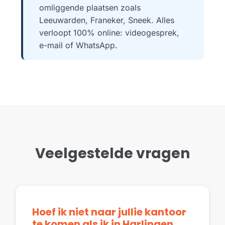
omliggende plaatsen zoals
Leeuwarden, Franeker, Sneek. Alles
verloopt 100% online: videogesprek,
e-mail of WhatsApp.
Veelgestelde vragen
Hoef ik niet naar jullie kantoor
te komen als ik in Harlingen