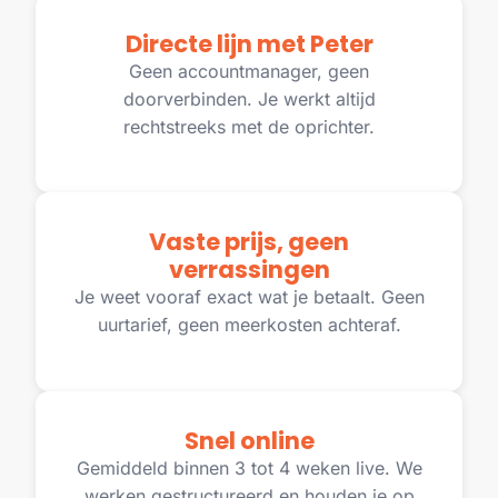
Directe lijn met Peter
Geen accountmanager, geen
doorverbinden. Je werkt altijd
rechtstreeks met de oprichter.
Vaste prijs, geen
verrassingen
Je weet vooraf exact wat je betaalt. Geen
uurtarief, geen meerkosten achteraf.
Snel online
Gemiddeld binnen 3 tot 4 weken live. We
werken gestructureerd en houden je op