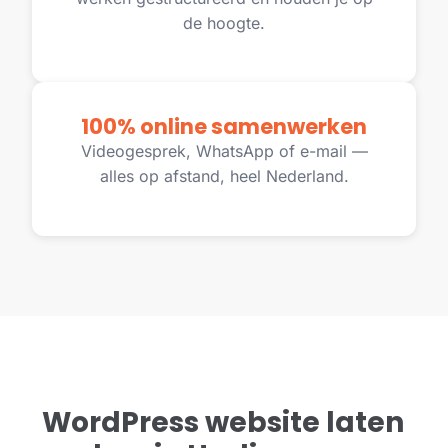
de hoogte.
100% online samenwerken
Videogesprek, WhatsApp of e-mail —
alles op afstand, heel Nederland.
WordPress website laten