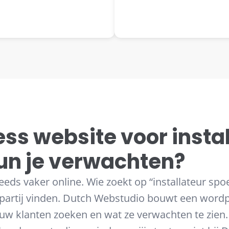
ss website voor instal
un je verwachten?
eds vaker online. Wie zoekt op “installateur spoe
partij vinden. Dutch Webstudio bouwt een wordp
ouw klanten zoeken en wat ze verwachten te zien.