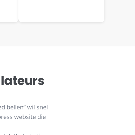
lateurs
d bellen” wil snel
ress website die