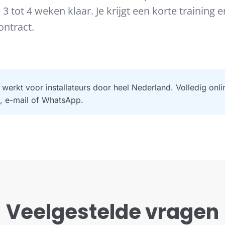
 tot 4 weken klaar. Je krijgt een korte training 
ntract.
werkt voor installateurs door heel Nederland. Volledig on
, e-mail of WhatsApp.
Veelgestelde vragen