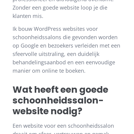
Zonder een goede website loop je die
klanten mis.
Ik bouw WordPress websites voor
schoonheidssalons die gevonden worden
op Google en bezoekers verleiden met een
sfeervolle uitstraling, een duidelijk
behandelingsaanbod en een eenvoudige
manier om online te boeken.
Wat heeft een goede
schoonheidssalon-
website nodig?
Een website voor een schoonheidssalon
draait om sfeer, vertrouwen en gemak.