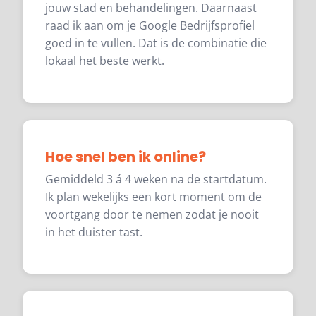
jouw stad en behandelingen. Daarnaast
raad ik aan om je Google Bedrijfsprofiel
goed in te vullen. Dat is de combinatie die
lokaal het beste werkt.
Hoe snel ben ik online?
Gemiddeld 3 á 4 weken na de startdatum.
Ik plan wekelijks een kort moment om de
voortgang door te nemen zodat je nooit
in het duister tast.