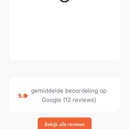
gemiddelde beoordeling op
5.0
Google (12 reviews)
Bekijk alle reviews