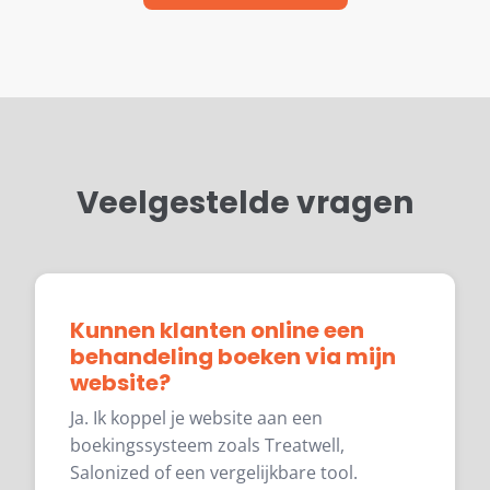
Veelgestelde vragen
Kunnen klanten online een
behandeling boeken via mijn
website?
Ja. Ik koppel je website aan een
boekingssysteem zoals Treatwell,
Salonized of een vergelijkbare tool.