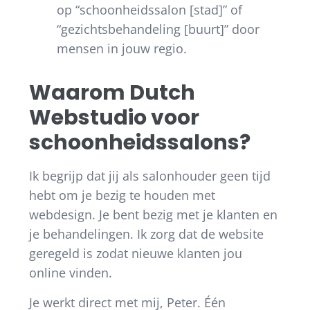
op “schoonheidssalon [stad]” of
“gezichtsbehandeling [buurt]” door
mensen in jouw regio.
Waarom Dutch
Webstudio voor
schoonheidssalons?
Ik begrijp dat jij als salonhouder geen tijd
hebt om je bezig te houden met
webdesign. Je bent bezig met je klanten en
je behandelingen. Ik zorg dat de website
geregeld is zodat nieuwe klanten jou
online vinden.
Je werkt direct met mij, Peter. Één