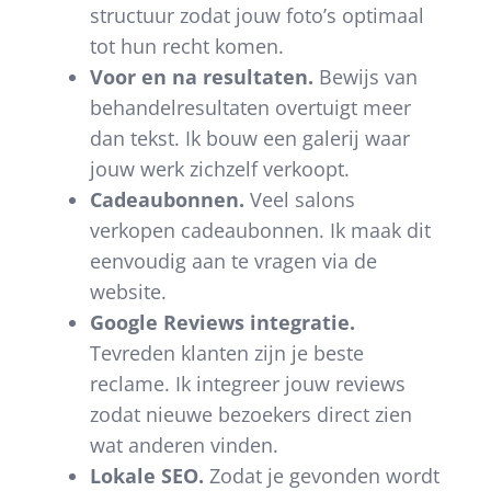
structuur zodat jouw foto’s optimaal
tot hun recht komen.
Voor en na resultaten.
Bewijs van
behandelresultaten overtuigt meer
dan tekst. Ik bouw een galerij waar
jouw werk zichzelf verkoopt.
Cadeaubonnen.
Veel salons
verkopen cadeaubonnen. Ik maak dit
eenvoudig aan te vragen via de
website.
Google Reviews integratie.
Tevreden klanten zijn je beste
reclame. Ik integreer jouw reviews
zodat nieuwe bezoekers direct zien
wat anderen vinden.
Lokale SEO.
Zodat je gevonden wordt