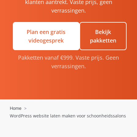
klanten aantrekt. Vaste prijs, geen
verrassingen.
Plan een gratis
Bekijk
videogesprek
pakketten
Pakketten vanaf €999. Vaste prijs. Geen
verrassingen.
Home
WordPress website laten maken voor schoonheidssalons