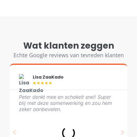
Wat klanten zeggen
Echte Google reviews van tevreden klanten
Lisa ZaaKado
★
★
★
★
★
Peter denkt mee en schakelt snel! Super
blij met deze samenwerking en zou hem
zeker aanbevelen.