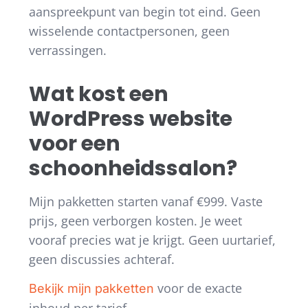
aanspreekpunt van begin tot eind. Geen
wisselende contactpersonen, geen
verrassingen.
Wat kost een
WordPress website
voor een
schoonheidssalon?
Mijn pakketten starten vanaf €999. Vaste
prijs, geen verborgen kosten. Je weet
vooraf precies wat je krijgt. Geen uurtarief,
geen discussies achteraf.
voor de exacte
Bekijk mijn pakketten
inhoud per tarief.