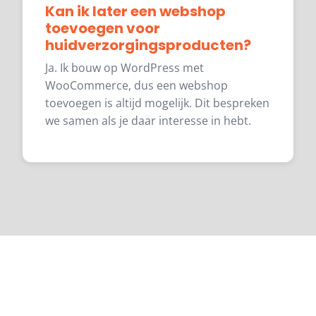
Kan ik later een webshop
toevoegen voor
huidverzorgingsproducten?
Ja. Ik bouw op WordPress met
WooCommerce, dus een webshop
toevoegen is altijd mogelijk. Dit bespreken
we samen als je daar interesse in hebt.
Klaar om te starten?