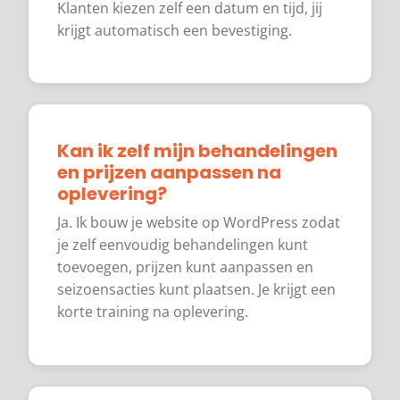
Klanten kiezen zelf een datum en tijd, jij
krijgt automatisch een bevestiging.
Kan ik zelf mijn behandelingen
en prijzen aanpassen na
oplevering?
Ja. Ik bouw je website op WordPress zodat
je zelf eenvoudig behandelingen kunt
toevoegen, prijzen kunt aanpassen en
seizoensacties kunt plaatsen. Je krijgt een
korte training na oplevering.