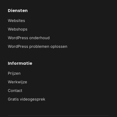
Diensten
Websites
Webshops
WordPress onderhoud
WordPress problemen oplossen
Informatie
Prijzen
Werkwijze
Contact
Gratis videogesprek