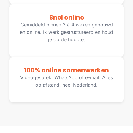
Snel online
Gemiddeld binnen 3 á 4 weken gebouwd
en online. Ik werk gestructureerd en houd
je op de hoogte.
100% online samenwerken
Videogesprek, WhatsApp of e-mail. Alles
op afstand, heel Nederland.