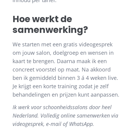
Hoe werkt de
samenwerking?
We starten met een gratis videogesprek
om jouw salon, doelgroep en wensen in
kaart te brengen. Daarna maak ik een
concreet voorstel op maat. Na akkoord
ben ik gemiddeld binnen 3 á 4 weken live.
Je krijgt een korte training zodat je zelf
behandelingen en prijzen kunt aanpassen.
Ik werk voor schoonheidssalons door heel
Nederland. Volledig online samenwerken via
videogesprek, e-mail of WhatsApp.