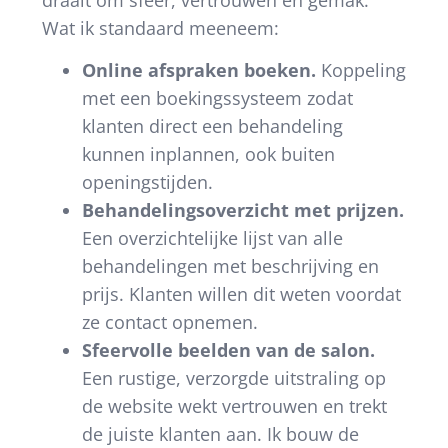
Wat ik standaard meeneem:
Online afspraken boeken.
Koppeling
met een boekingssysteem zodat
klanten direct een behandeling
kunnen inplannen, ook buiten
openingstijden.
Behandelingsoverzicht met prijzen.
Een overzichtelijke lijst van alle
behandelingen met beschrijving en
prijs. Klanten willen dit weten voordat
ze contact opnemen.
Sfeervolle beelden van de salon.
Een rustige, verzorgde uitstraling op
de website wekt vertrouwen en trekt
de juiste klanten aan. Ik bouw de