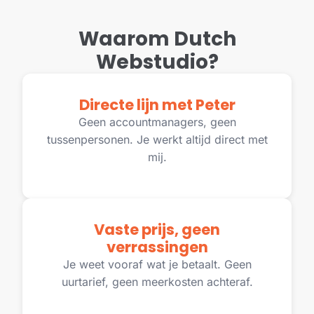
Waarom Dutch
Webstudio?
Directe lijn met Peter
Geen accountmanagers, geen
tussenpersonen. Je werkt altijd direct met
mij.
Vaste prijs, geen
verrassingen
Je weet vooraf wat je betaalt. Geen
uurtarief, geen meerkosten achteraf.