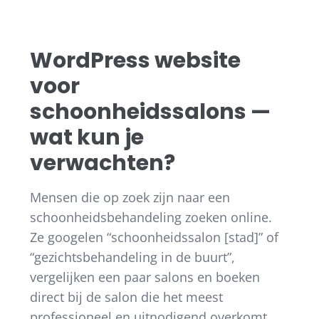
WordPress website
voor
schoonheidssalons —
wat kun je
verwachten?
Mensen die op zoek zijn naar een
schoonheidsbehandeling zoeken online.
Ze googelen “schoonheidssalon [stad]” of
“gezichtsbehandeling in de buurt”,
vergelijken een paar salons en boeken
direct bij de salon die het meest
professioneel en uitnodigend overkomt.