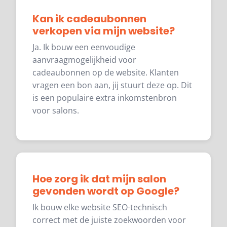
Kan ik cadeaubonnen
verkopen via mijn website?
Ja. Ik bouw een eenvoudige
aanvraagmogelijkheid voor
cadeaubonnen op de website. Klanten
vragen een bon aan, jij stuurt deze op. Dit
is een populaire extra inkomstenbron
voor salons.
Hoe zorg ik dat mijn salon
gevonden wordt op Google?
Ik bouw elke website SEO-technisch
correct met de juiste zoekwoorden voor