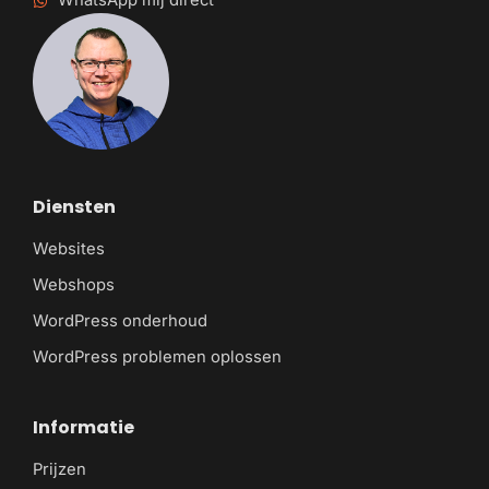
WhatsApp mij direct
Diensten
Websites
Webshops
WordPress onderhoud
WordPress problemen oplossen
Informatie
Prijzen