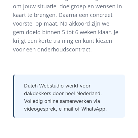
om jouw situatie, doelgroep en wensen in
kaart te brengen. Daarna een concreet
voorstel op maat. Na akkoord zijn we
gemiddeld binnen 5 tot 6 weken klaar. Je
krijgt een korte training en kunt kiezen
voor een onderhoudscontract.
Dutch Webstudio werkt voor
dakdekkers door heel Nederland.
Volledig online samenwerken via
videogesprek, e-mail of WhatsApp.