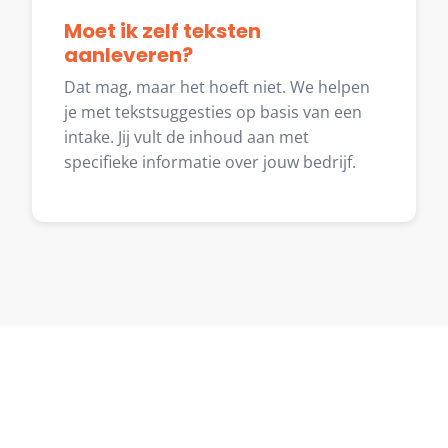
Moet ik zelf teksten
aanleveren?
Dat mag, maar het hoeft niet. We helpen
je met tekstsuggesties op basis van een
intake. Jij vult de inhoud aan met
specifieke informatie over jouw bedrijf.
Klaar om te starten?