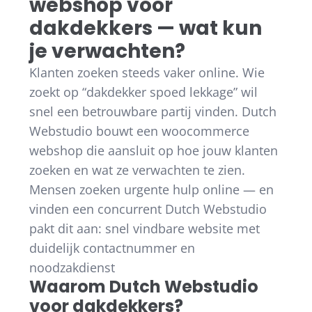
webshop voor
dakdekkers — wat kun
je verwachten?
Klanten zoeken steeds vaker online. Wie
zoekt op “dakdekker spoed lekkage” wil
snel een betrouwbare partij vinden. Dutch
Webstudio bouwt een woocommerce
webshop die aansluit op hoe jouw klanten
zoeken en wat ze verwachten te zien.
Mensen zoeken urgente hulp online — en
vinden een concurrent Dutch Webstudio
pakt dit aan: snel vindbare website met
duidelijk contactnummer en
noodzakdienst
Waarom Dutch Webstudio
voor dakdekkers?