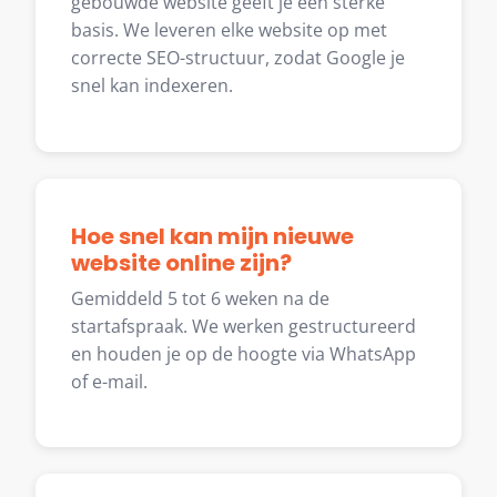
gebouwde website geeft je een sterke
basis. We leveren elke website op met
correcte SEO-structuur, zodat Google je
snel kan indexeren.
Hoe snel kan mijn nieuwe
website online zijn?
Gemiddeld 5 tot 6 weken na de
startafspraak. We werken gestructureerd
en houden je op de hoogte via WhatsApp
of e-mail.