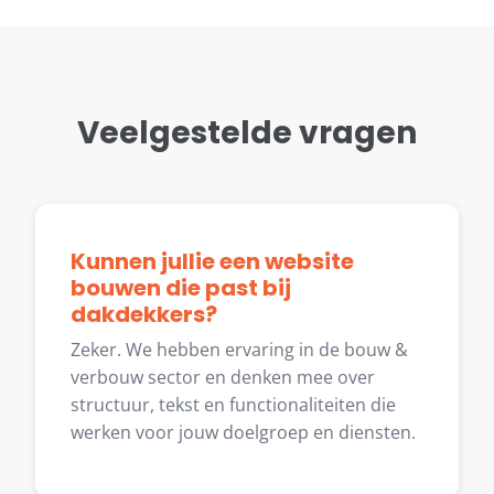
Veelgestelde vragen
Kunnen jullie een website
bouwen die past bij
dakdekkers?
Zeker. We hebben ervaring in de bouw &
verbouw sector en denken mee over
structuur, tekst en functionaliteiten die
werken voor jouw doelgroep en diensten.