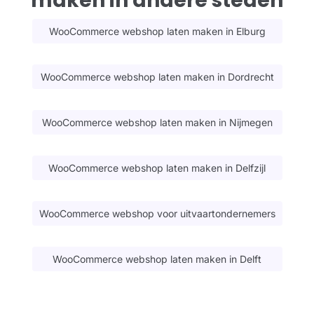
maken in andere steden
WooCommerce webshop laten maken in Elburg
WooCommerce webshop laten maken in Dordrecht
WooCommerce webshop laten maken in Nijmegen
WooCommerce webshop laten maken in Delfzijl
WooCommerce webshop voor uitvaartondernemers
WooCommerce webshop laten maken in Delft