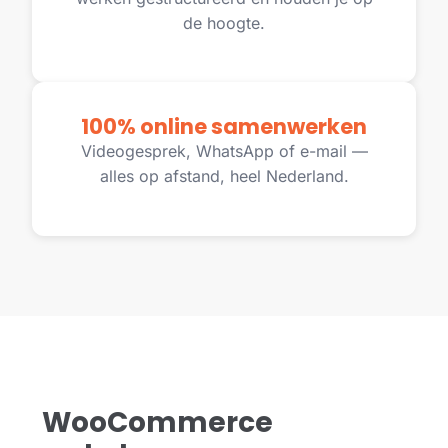
de hoogte.
100% online samenwerken
Videogesprek, WhatsApp of e-mail —
alles op afstand, heel Nederland.
WooCommerce