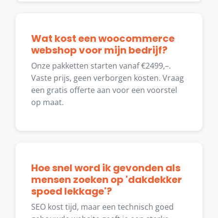
Wat kost een woocommerce
webshop voor mijn bedrijf?
Onze pakketten starten vanaf €2499,–.
Vaste prijs, geen verborgen kosten. Vraag
een gratis offerte aan voor een voorstel
op maat.
Hoe snel word ik gevonden als
mensen zoeken op 'dakdekker
spoed lekkage'?
SEO kost tijd, maar een technisch goed