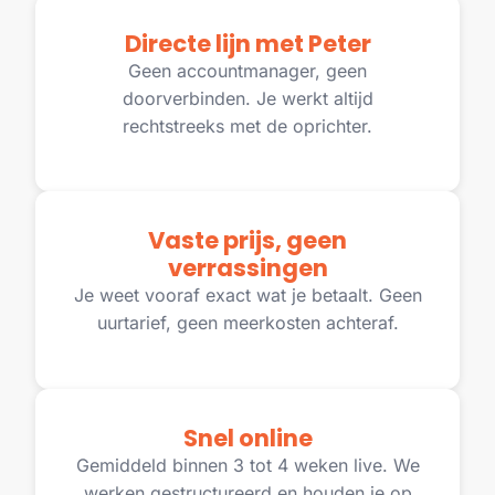
Directe lijn met Peter
Geen accountmanager, geen
doorverbinden. Je werkt altijd
rechtstreeks met de oprichter.
Vaste prijs, geen
verrassingen
Je weet vooraf exact wat je betaalt. Geen
uurtarief, geen meerkosten achteraf.
Snel online
Gemiddeld binnen 3 tot 4 weken live. We
werken gestructureerd en houden je op