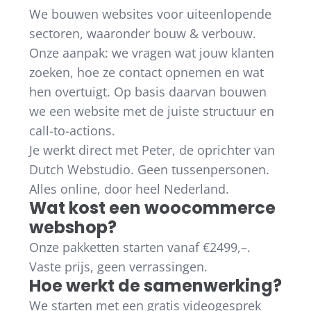
We bouwen websites voor uiteenlopende
sectoren, waaronder bouw & verbouw.
Onze aanpak: we vragen wat jouw klanten
zoeken, hoe ze contact opnemen en wat
hen overtuigt. Op basis daarvan bouwen
we een website met de juiste structuur en
call-to-actions.
Je werkt direct met Peter, de oprichter van
Dutch Webstudio. Geen tussenpersonen.
Alles online, door heel Nederland.
Wat kost een woocommerce
webshop?
Onze pakketten starten vanaf €2499,–.
Vaste prijs, geen verrassingen.
Hoe werkt de samenwerking?
We starten met een gratis videogesprek