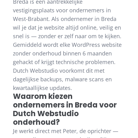
Breda is een aantrekkelijke
vestigingsplaats voor ondernemers in
West-Brabant. Als ondernemer in Breda
wil je dat je website altijd online, veilig en
snel is — zonder er zelf naar om te kijken.
Gemiddeld wordt elke WordPress website
zonder onderhoud binnen 6 maanden
gehackt of krijgt technische problemen.
Dutch Webstudio voorkomt dit met
dagelijkse backups, malware scans en
kwartaallijkse updates.
Waarom kiezen
ondernemers in Breda voor
Dutch Webstudio
onderhoud?
Je werkt direct met Peter, de oprichter —