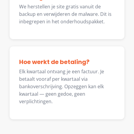
We herstellen je site gratis vanuit de
backup en verwijderen de malware. Dit is
inbegrepen in het onderhoudspakket.
Hoe werkt de betaling?
Elk kwartaal ontvang je een factuur. Je
betaalt vooraf per kwartaal via
bankoverschrijving. Opzeggen kan elk
kwartaal — geen gedoe, geen
verplichtingen.