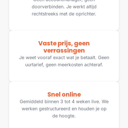
doorverbinden. Je werkt altijd
rechtstreeks met de oprichter.
Vaste prijs, geen
verrassingen
Je weet vooraf exact wat je betaalt. Geen
uurtarief, geen meerkosten achteraf.
Snel online
Gemiddeld binnen 3 tot 4 weken live. We
werken gestructureerd en houden je op
de hoogte.