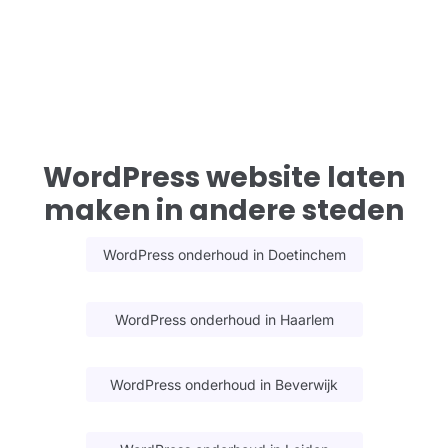
WordPress website laten
maken in andere steden
WordPress onderhoud in Doetinchem
WordPress onderhoud in Haarlem
WordPress onderhoud in Beverwijk