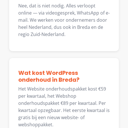
Nee, dat is niet nodig. Alles verloopt
online — via videogesprek, WhatsApp of e-
mail. We werken voor ondernemers door
heel Nederland, dus ook in Breda en de
regio Zuid-Nederland.
Wat kost WordPress
onderhoud in Breda?
Het Website onderhoudspakket kost €59
per kwartaal, het Webshop
onderhoudspakket €89 per kwartaal. Per
kwartaal opzegbaar. Het eerste kwartaal is
gratis bij een nieuw website- of
webshoppakket.