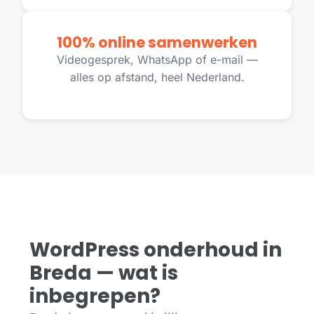
100% online samenwerken
Videogesprek, WhatsApp of e-mail —
alles op afstand, heel Nederland.
WordPress onderhoud in
Breda — wat is
inbegrepen?