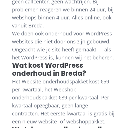
geen callcenter, geen wachtrijen. Bij
problemen reageren we binnen 24 uur, bij
webshops binnen 4 uur. Alles online, ook
vanuit Breda.
We doen ook onderhoud voor WordPress
websites die niet door ons zijn gebouwd.
Ongeacht wie je site heeft gemaakt — als
het WordPress is, kunnen wij het beheren.
Wat kost WordPress
onderhoud in Breda?
Het Website onderhoudspakket kost €59
per kwartaal, het Webshop
onderhoudspakket €89 per kwartaal. Per
kwartaal opzegbaar, geen lange
contracten. Het eerste kwartaal is gratis bij
een nieuw website- of webshoppakket.