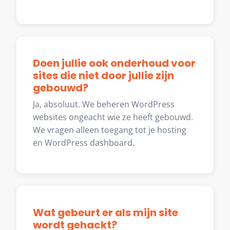
Doen jullie ook onderhoud voor
sites die niet door jullie zijn
gebouwd?
Ja, absoluut. We beheren WordPress
websites ongeacht wie ze heeft gebouwd.
We vragen alleen toegang tot je hosting
en WordPress dashboard.
Wat gebeurt er als mijn site
wordt gehackt?