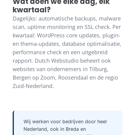
Wat doen we elke dag, elk
kwartaal?
Dagelijks: automatische backups, malware
scan, uptime monitoring en SSL check. Per
kwartaal: WordPress core updates, plugin-
en thema-updates, database optimalisatie,
performance check en een uitgebreid
rapport. Dutch Webstudio beheert ook
websites van ondernemers in Tilburg,
Bergen op Zoom, Roosendaal en de regio
Zuid-Nederland.
Wij werken voor bedrijven door heel
Nederland, ook in Breda en