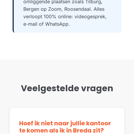
omliggende plaatsen zoals Tilburg,
Bergen op Zoom, Roosendaal. Alles
verloopt 100% online: videogesprek,
e-mail of WhatsApp.
Veelgestelde vragen
Hoef ik niet naar jullie kantoor
te komen als ik in Breda zit?