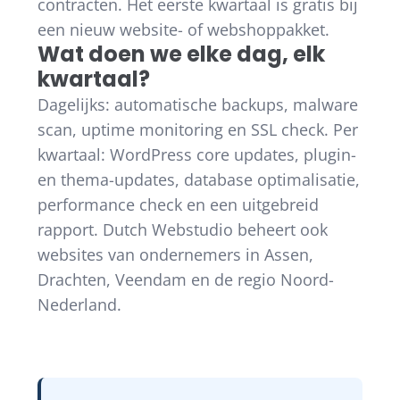
contracten. Het eerste kwartaal is gratis bij
een nieuw website- of webshoppakket.
Wat doen we elke dag, elk
kwartaal?
Dagelijks: automatische backups, malware
scan, uptime monitoring en SSL check. Per
kwartaal: WordPress core updates, plugin-
en thema-updates, database optimalisatie,
performance check en een uitgebreid
rapport. Dutch Webstudio beheert ook
websites van ondernemers in Assen,
Drachten, Veendam en de regio Noord-
Nederland.