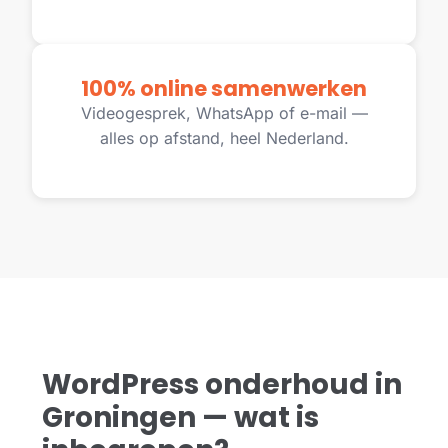
100% online samenwerken
Videogesprek, WhatsApp of e-mail —
alles op afstand, heel Nederland.
WordPress onderhoud in
Groningen — wat is