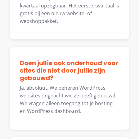
kwartaal opzegbaar. Het eerste kwartaal is
gratis bij een nieuw website- of
webshoppakket.
Doen jullie ook onderhoud voor
sites die niet door jullie zijn
gebouwd?
Ja, absoluut. We beheren WordPress
websites ongeacht wie ze heeft gebouwd.
We vragen alleen toegang tot je hosting
en WordPress dashboard.