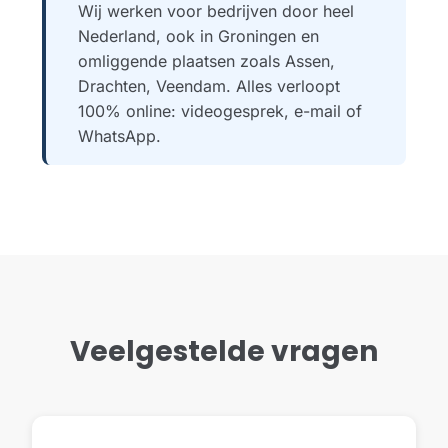
Wij werken voor bedrijven door heel
Nederland, ook in Groningen en
omliggende plaatsen zoals Assen,
Drachten, Veendam. Alles verloopt
100% online: videogesprek, e-mail of
WhatsApp.
Veelgestelde vragen