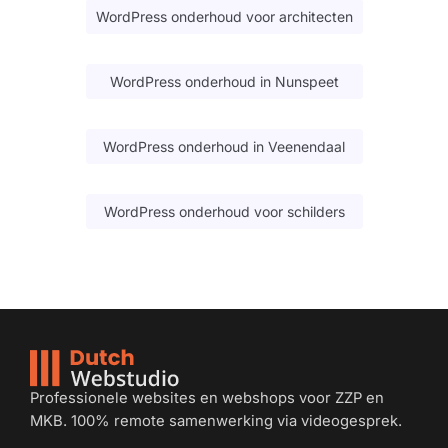
WordPress onderhoud voor architecten
WordPress onderhoud in Nunspeet
WordPress onderhoud in Veenendaal
WordPress onderhoud voor schilders
Professionele websites en webshops voor ZZP en
MKB. 100% remote samenwerking via videogesprek.