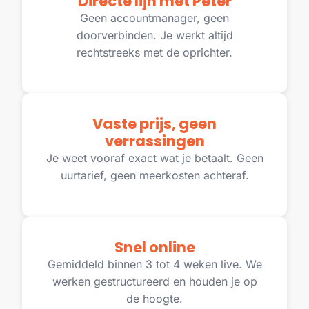
Directe lijn met Peter
Geen accountmanager, geen
doorverbinden. Je werkt altijd
rechtstreeks met de oprichter.
Vaste prijs, geen
verrassingen
Je weet vooraf exact wat je betaalt. Geen
uurtarief, geen meerkosten achteraf.
Snel online
Gemiddeld binnen 3 tot 4 weken live. We
werken gestructureerd en houden je op
de hoogte.