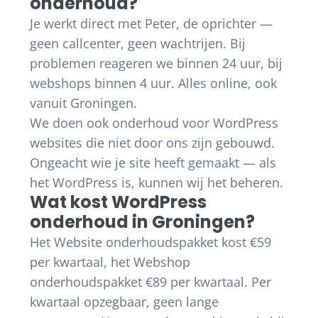
onderhoud?
Je werkt direct met Peter, de oprichter —
geen callcenter, geen wachtrijen. Bij
problemen reageren we binnen 24 uur, bij
webshops binnen 4 uur. Alles online, ook
vanuit Groningen.
We doen ook onderhoud voor WordPress
websites die niet door ons zijn gebouwd.
Ongeacht wie je site heeft gemaakt — als
het WordPress is, kunnen wij het beheren.
Wat kost WordPress
onderhoud in Groningen?
Het Website onderhoudspakket kost €59
per kwartaal, het Webshop
onderhoudspakket €89 per kwartaal. Per
kwartaal opzegbaar, geen lange