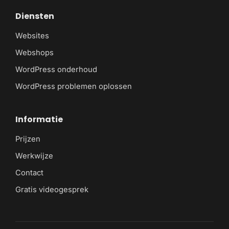
Diensten
Websites
Webshops
WordPress onderhoud
WordPress problemen oplossen
Informatie
Prijzen
Werkwijze
Contact
Gratis videogesprek