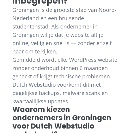
inbegrepen?
Groningen is de grootste stad van Noord-
Nederland en een bruisende
studentenstad. Als ondernemer in
Groningen wil je dat je website altijd
online, veilig en snel is — zonder er zelf
naar om te kijken.
Gemiddeld wordt elke WordPress website
zonder onderhoud binnen 6 maanden
gehackt of krijgt technische problemen.
Dutch Webstudio voorkomt dit met
dagelijkse backups, malware scans en
kwartaallijkse updates.
Waarom kiezen
ondernemers in Groningen
voor Dutch Webstudio