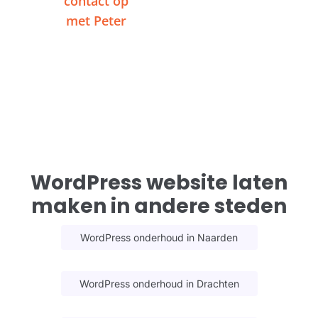
contact op
videogesprek
met Peter
WordPress website laten
maken in andere steden
WordPress onderhoud in Naarden
WordPress onderhoud in Drachten