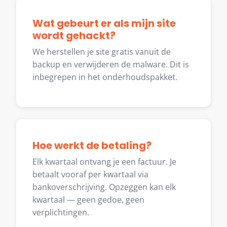
Wat gebeurt er als mijn site
wordt gehackt?
We herstellen je site gratis vanuit de
backup en verwijderen de malware. Dit is
inbegrepen in het onderhoudspakket.
Hoe werkt de betaling?
Elk kwartaal ontvang je een factuur. Je
betaalt vooraf per kwartaal via
bankoverschrijving. Opzeggen kan elk
kwartaal — geen gedoe, geen
verplichtingen.