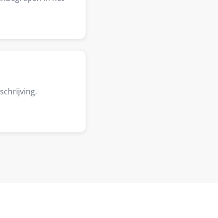
schrijving.