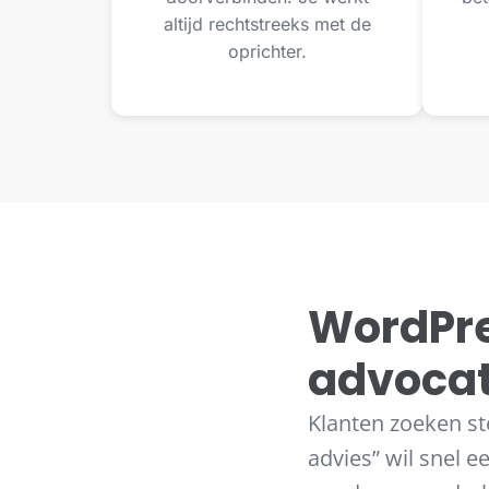
altijd rechtstreeks met de
oprichter.
WordPre
advocat
Klanten zoeken st
advies” wil snel 