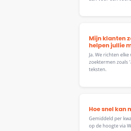
Mijn klanten 
helpen jullie
Ja. We richten elke
zoektermen zoals 'a
teksten.
Hoe snel kan m
Gemiddeld per kwa
op de hoogte via W