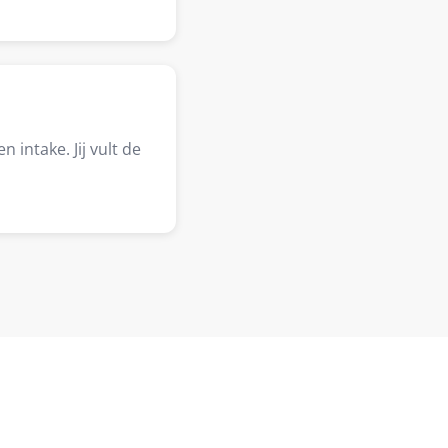
 intake. Jij vult de