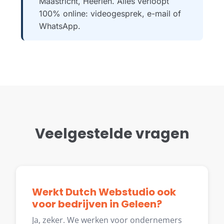
Maastricht, Heerlen. Alles verloopt
100% online: videogesprek, e-mail of
WhatsApp.
Veelgestelde vragen
Werkt Dutch Webstudio ook
voor bedrijven in Geleen?
Ja, zeker. We werken voor ondernemers