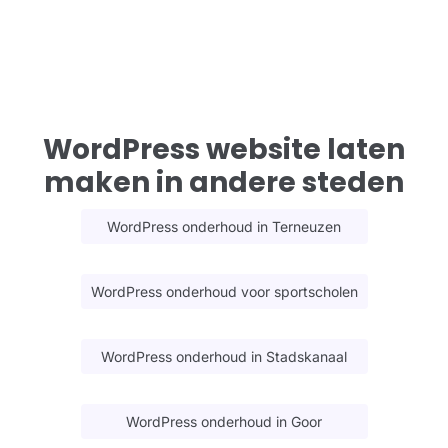
WordPress website laten
maken in andere steden
WordPress onderhoud in Terneuzen
WordPress onderhoud voor sportscholen
WordPress onderhoud in Stadskanaal
WordPress onderhoud in Goor