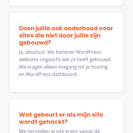
Doen jullie ook onderhoud voor
sites die niet door jullie zijn
gebouwd?
Ja, absoluut. We beheren WordPress
websites ongeacht wie ze heeft gebouwd.
We vragen alleen toegang tot je hosting
en WordPress dashboard.
Wat gebeurt er als mijn site
wordt gehackt?
We herstellen je site gratis vanuit de