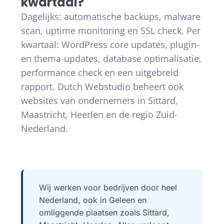
kwartaal?
Dagelijks: automatische backups, malware
scan, uptime monitoring en SSL check. Per
kwartaal: WordPress core updates, plugin-
en thema-updates, database optimalisatie,
performance check en een uitgebreid
rapport. Dutch Webstudio beheert ook
websites van ondernemers in Sittard,
Maastricht, Heerlen en de regio Zuid-
Nederland.
Wij werken voor bedrijven door heel
Nederland, ook in Geleen en
omliggende plaatsen zoals Sittard,