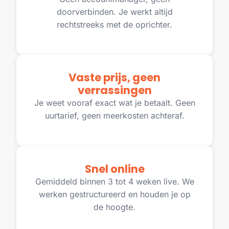
doorverbinden. Je werkt altijd
rechtstreeks met de oprichter.
Vaste prijs, geen
verrassingen
Je weet vooraf exact wat je betaalt. Geen
uurtarief, geen meerkosten achteraf.
Snel online
Gemiddeld binnen 3 tot 4 weken live. We
werken gestructureerd en houden je op
de hoogte.