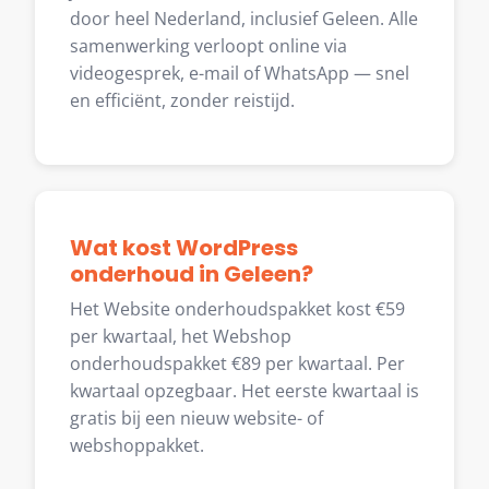
door heel Nederland, inclusief Geleen. Alle
samenwerking verloopt online via
videogesprek, e-mail of WhatsApp — snel
en efficiënt, zonder reistijd.
Wat kost WordPress
onderhoud in Geleen?
Het Website onderhoudspakket kost €59
per kwartaal, het Webshop
onderhoudspakket €89 per kwartaal. Per
kwartaal opzegbaar. Het eerste kwartaal is
gratis bij een nieuw website- of
webshoppakket.