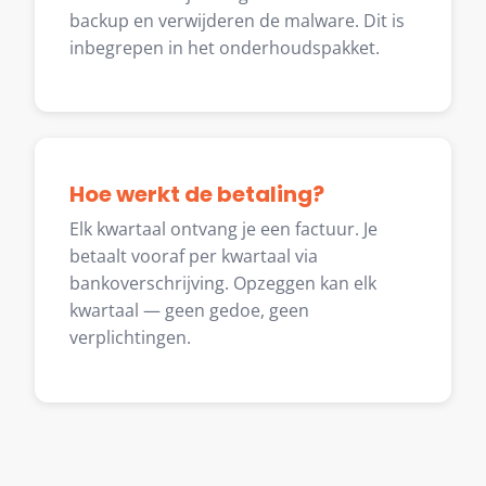
backup en verwijderen de malware. Dit is
inbegrepen in het onderhoudspakket.
Hoe werkt de betaling?
Elk kwartaal ontvang je een factuur. Je
betaalt vooraf per kwartaal via
bankoverschrijving. Opzeggen kan elk
kwartaal — geen gedoe, geen
verplichtingen.