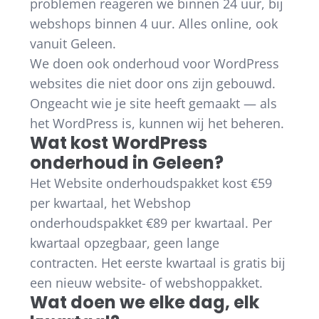
problemen reageren we binnen 24 uur, bij
webshops binnen 4 uur. Alles online, ook
vanuit Geleen.
We doen ook onderhoud voor WordPress
websites die niet door ons zijn gebouwd.
Ongeacht wie je site heeft gemaakt — als
het WordPress is, kunnen wij het beheren.
Wat kost WordPress
onderhoud in Geleen?
Het Website onderhoudspakket kost €59
per kwartaal, het Webshop
onderhoudspakket €89 per kwartaal. Per
kwartaal opzegbaar, geen lange
contracten. Het eerste kwartaal is gratis bij
een nieuw website- of webshoppakket.
Wat doen we elke dag, elk