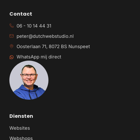
Contact
06 - 10 14 44 31
peter@dutchwebstudio.nl
Oosterlaan 71, 8072 BS Nunspeet
WhatsApp mij direct
Diensten
Websites
Webshops