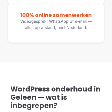
100% online samenwerken
Videogesprek, WhatsApp of e-mail —
alles op afstand, heel Nederland.
WordPress onderhoud in
Geleen — wat is
inbegrepen?